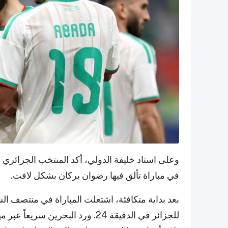
في مباراة تألق فيها رضوان بركان بشكل لافت.
بعد بداية متكافئة، اشتعلت المباراة في منتصف ال