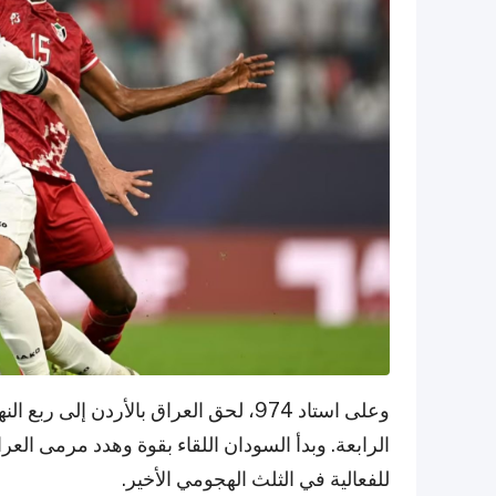
الرابعة. وبدأ السودان اللقاء بقوة وهدد مرمى الع
للفعالية في الثلث الهجومي الأخير.