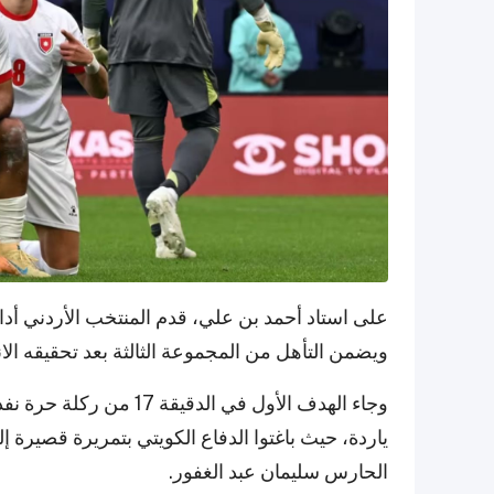
ويضمن التأهل من المجموعة الثالثة بعد تحقيقه الانت
ياردة، حيث باغتوا الدفاع الكويتي بتمريرة قصيرة
الحارس سليمان عبد الغفور.