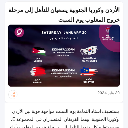
الأردن وكوريا الجنوبية يسعيان للتأهل إلى مرحلة
خروج المغلوب يوم السبت
20 يناير 2024
يستضيف استاد الثمامة يوم السبت مواجهة قوية بين الأردن
وكوريا الجنوبية، وهما الفريقان المتصدران في المجموعة E،
حيث يتطلع كل منهما للتأهل إلى مرحلة خروج المغلوب بأداء