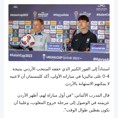
استناداً إلى الفوز الكبير الذي حققه المنتخب الأردني بنتيجة
4-0 على ماليزيا في مباراته الأولى، أكد كلينسمان أن لاعبيه
لا يمكنهم الاستهانة بالأردن.
قال المدرب الألماني: "في أول مباراة لهم، أظهر الأردن
عزيمته في الوصول إلى مرحلة خروج المغلوب، وعلينا أن
نكون يقظين طوال الوقت".