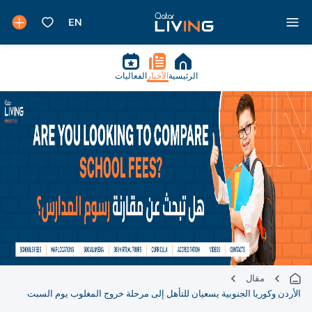
الرئيسية
الأخبار
الفعاليات
مقال
الأردن وكوريا الجنوبية يسعيان للتأهل إلى مرحلة خروج المغلوب يوم السبت