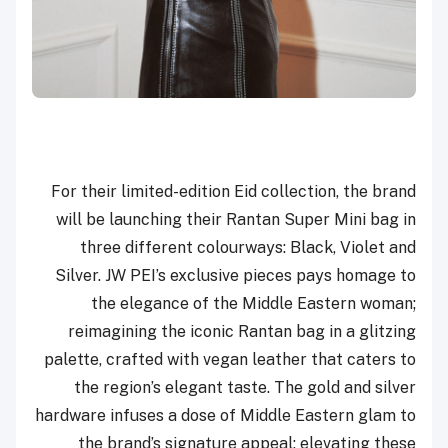
For their limited-edition Eid collection, the brand
will be launching their Rantan Super Mini bag in
three different colourways: Black, Violet and
Silver. JW PEI’s exclusive pieces pays homage to
the elegance of the Middle Eastern woman;
reimagining the iconic Rantan bag in a glitzing
palette, crafted with vegan leather that caters to
the region’s elegant taste. The gold and silver
hardware infuses a dose of Middle Eastern glam to
the brand’s signature appeal; elevating these