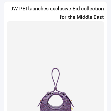
JW PEI launches exclusive Eid collection
for the Middle East