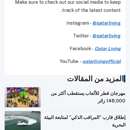
Make sure to check out our social media to keep
track of the latest content.
Instagram -
@qatarliving
Twitter -
@qatarliving
Facebook -
Qatar Living
YouTube
-
qatarlivingofficial
المزيد من المقالات
مهرجان قطر للألعاب يستقطب أكثر من
148,000 زائر
إطلاق قارب "المراقب الذكي" لمتابعة البيئة
البحرية