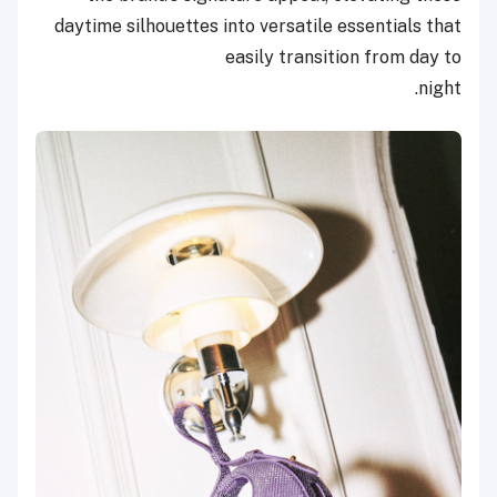
daytime silhouettes into versatile essentials that
easily transition from day to
night.