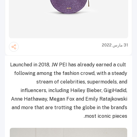
31 مارس 2022
Launched in 2018, JW PEI has already earned a cult
following among the fashion crowd, with a steady
stream of celebrities, supermodels, and
influencers, including Hailey Bieber, GigiHadid,
Anne Hathaway, Megan Fox and Emily Ratajkowski
and more that are trotting the globe in the brand’s
most iconic pieces.