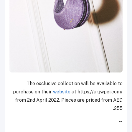
The exclusive collection will be available to
purchase on their
website
at https://ar.jwpei.com/
from 2nd April 2022. Pieces are priced from AED
255.
--