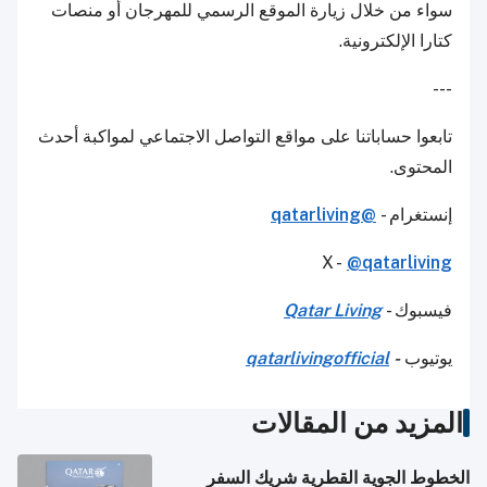
سواء من خلال زيارة الموقع الرسمي للمهرجان أو منصات
كتارا الإلكترونية.
---
تابعوا حساباتنا على مواقع التواصل الاجتماعي لمواكبة أحدث
المحتوى.
إنستغرام -
@qatarliving
X -
@qatarliving
فيسبوك -
Qatar Living
يوتيوب
-
qatarlivingofficial
المزيد من المقالات
الخطوط الجوية القطرية شريك السفر