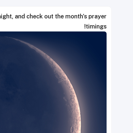
ght, and check out the month's prayer
timings!