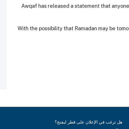
Awqaf has released a statement that anyone 
With the possibility that Ramadan may be tomor
هل ترغب في الإعلان على قطر ليفنج؟