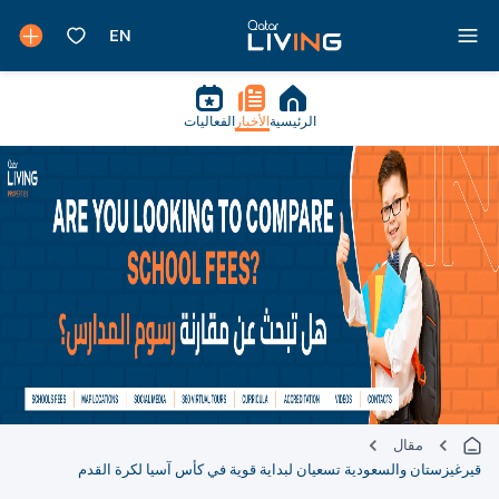
الرئيسية
الأخبار
الفعاليات
مقال
قيرغيزستان والسعودية تسعيان لبداية قوية في كأس آسيا لكرة القدم