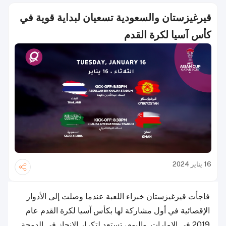
قيرغيزستان والسعودية تسعيان لبداية قوية في
كأس آسيا لكرة القدم
16 يناير 2024
فاجأت قيرغيزستان خبراء اللعبة عندما وصلت إلى الأدوار
الإقصائية في أول مشاركة لها بكأس آسيا لكرة القدم عام
2019 في الإمارات. واليوم، تستعد لتكرار الإنجاز في الدوحة.