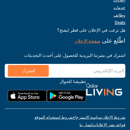
خدمات
وظائف
Deals
هل ترغب في الإعلان على قطر ليفنج؟
اطّلع على
صفحة الإعلان
اشترك في نشرتنا البريدية للحصول على أحدث التحديثات
اشترك
تطبيقنا للجوال
شروط الإعلان
سياسة الاسترجاع
شروط استخدام الموقع
قواعد نشر الإعلانات
اتصل بنا