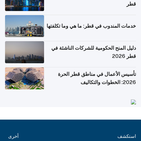
قطر
خدمات المندوب في قطر: ما هي وما تكلفتها
دليل المنح الحكومية للشركات الناشئة في
قطر 2026
تأسيس الأعمال في مناطق قطر الحرة
2026: الخطوات والتكاليف
استكشف
أخرى