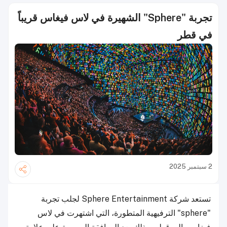
تجربة "Sphere" الشهيرة في لاس فيغاس قريباً
في قطر
2 سبتمبر 2025
تستعد شركة Sphere Entertainment لجلب تجربة
"sphere" الترفيهية المتطورة، التي اشتهرت في لاس