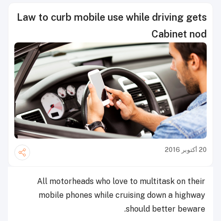
Law to curb mobile use while driving gets
Cabinet nod
20 أكتوبر 2016
All motorheads who love to multitask on their
mobile phones while cruising down a highway
should better beware.