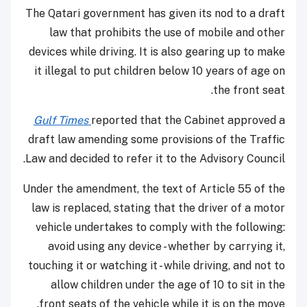
The Qatari government has given its nod to a draft
law that prohibits the use of mobile and other
devices while driving. It is also gearing up to make
it illegal to put children below 10 years of age on
the front seat.
Gulf Times
reported that the Cabinet approved a
draft law amending some provisions of the Traffic
Law and decided to refer it to the Advisory Council.
Under the amendment, the text of Article 55 of the
law is replaced, stating that the driver of a motor
vehicle undertakes to comply with the following:
avoid using any device - whether by carrying it,
touching it or watching it - while driving, and not to
allow children under the age of 10 to sit in the
front seats of the vehicle while it is on the move.