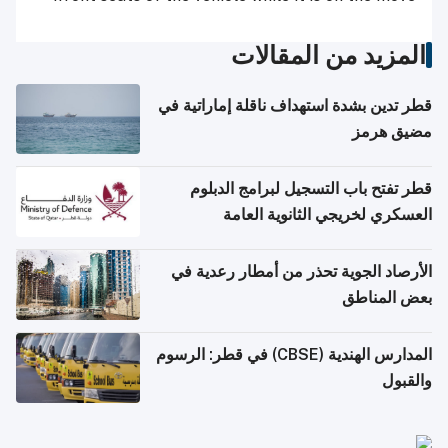
المزيد من المقالات
قطر تدين بشدة استهداف ناقلة إماراتية في
مضيق هرمز
قطر تفتح باب التسجيل لبرامج الدبلوم
العسكري لخريجي الثانوية العامة
الأرصاد الجوية تحذر من أمطار رعدية في
بعض المناطق
المدارس الهندية (CBSE) في قطر: الرسوم
والقبول