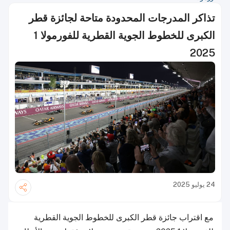
تذاكر المدرجات المحدودة متاحة لجائزة قطر
الكبرى للخطوط الجوية القطرية للفورمولا 1
2025
24 يوليو 2025
مع اقتراب جائزة قطر الكبرى للخطوط الجوية القطرية