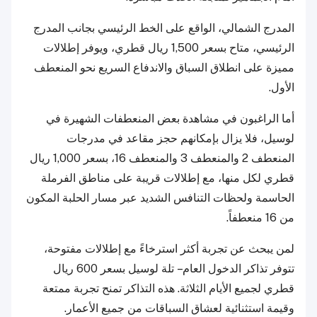
المدرج الشمالي، الواقع على الخط الرئيسي بجانب المدرج
الرئيسي، متاح بسعر 1,500 ريال قطري، ويوفر إطلالات
مميزة على انطلاق السباق والاندفاع السريع نحو المنعطف
الأول.
أما الراغبون في مشاهدة بعض المنعطفات الشهيرة في
لوسيل، فلا يزال بإمكانهم حجز مقاعد في مدرجات
المنعطف 2 والمنعطف 3 والمنعطف 16، بسعر 1,000 ريال
قطري لكل منها، مع إطلالات قريبة على مناطق الفرملة
الحاسمة ولحظات التنافس الشديد عبر مسار الحلبة المكون
من 16 منعطفاً.
لمن يبحث عن تجربة أكثر استرخاءً مع إطلالات مفتوحة،
تتوفر تذاكر الدخول العام – تلة لوسيل بسعر 600 ريال
قطري لجميع الأيام الثلاثة. هذه التذاكر تمنح تجربة ممتعة
وقيمة استثنائية لعشاق السباقات من جميع الأعمار.