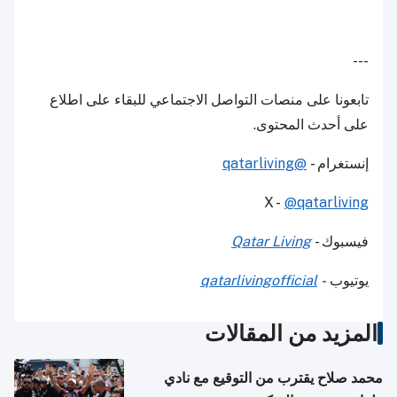
---
تابعونا على منصات التواصل الاجتماعي للبقاء على اطلاع
على أحدث المحتوى.
إنستغرام -
@qatarliving
X -
@qatarliving
فيسبوك -
Qatar Living
يوتيوب
-
qatarlivingofficial
المزيد من المقالات
محمد صلاح يقترب من التوقيع مع نادي