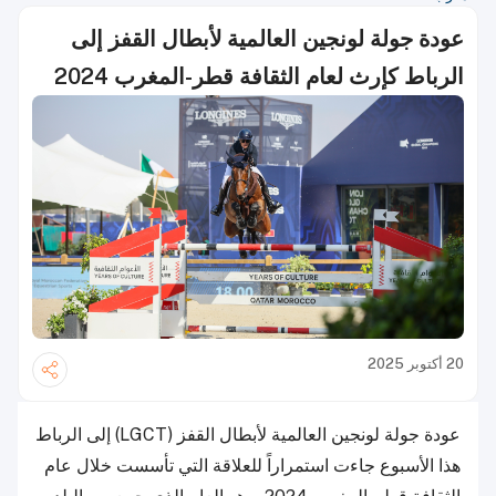
عودة جولة لونجين العالمية لأبطال القفز إلى
الرباط كإرث لعام الثقافة قطر-المغرب 2024
20 أكتوبر 2025
عودة جولة لونجين العالمية لأبطال القفز (LGCT) إلى الرباط
هذا الأسبوع جاءت استمراراً للعلاقة التي تأسست خلال عام