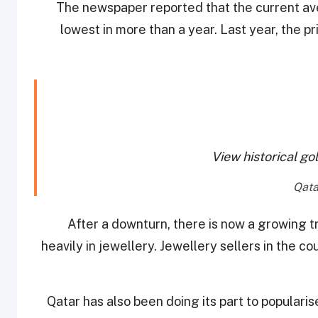
The newspaper reported that the current a
lowest in more than a year. Last year, the 
View historical go
After a downturn, there is now a growing 
heavily in jewellery. Jewellery sellers in the
Qatar has also been doing its part to populari