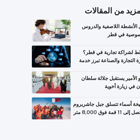
مزيد من المقالات
 الأنشطة اللاصفية والدروس
صوصية في قطر
 لشراكة تجارية في قطر؟
ة التجارة والصناعة تبرز خدمة
تعلام عن الشركات
الأمير يستقبل جلالة سلطان
ن في زيارة أخوية
خة أسماء تتسلق جبل جاشربروم