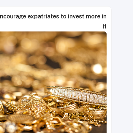
encourage expatriates to invest more in
it