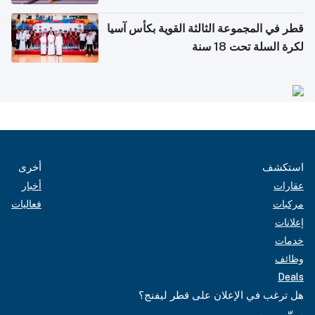
قطر في المجموعة الثالثة القوية بكأس آسيا
لكرة السلة تحت 18 سنة
استكشف
أخرى
عقارات
أخبار
مركبات
فعاليات
إعلانات
خدمات
وظائف
Deals
هل ترغب في الإعلان على قطر ليفنج؟