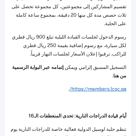
تقسيم المشاركين إلى مجموعتين، كل مجموعة تحصل على
ثلاث حصص مدة كل منها 20 دقيقة، بمجموع ساعة كاملة
على الحلبة.
رسوم الدخول لجلسات القيادة الليلية تبلغ 900 ريال قطري
لكل سيارة، مع رسوم إضافية بقيمة 250 ريال قطري
للراكب. ترقبوا إعلان الأسعار لجلسات النهار قريباً.
التسجيل المسبق إلزامي ويمكن
إتمامه عبر البوابة الرسمية
من هنا
.
.
https://members.lcsc.qa/
أيام قيادة الدراجات النارية: تحدى المنعطفات الـ16
تنظم حلبة لوسيل الدولية فعالية خاصة للدراجات النارية يوم