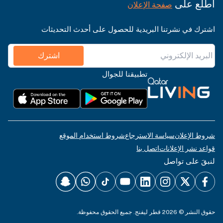
اطّلع على
صفحة الإعلان
اشترك في نشرتنا البريدية للحصول على أحدث التحديثات
اشترك
تطبيقنا للجوال
شروط الإعلان
سياسة الاسترجاع
شروط استخدام الموقع
قواعد نشر الإعلانات
اتصل بنا
لنبقَ على تواصل
حقوق النشر © 2026 قطر ليفنج. جميع الحقوق محفوظة.