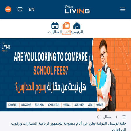
الرئيسية
الأخبار
الفعاليات
مقال
حلبة لوسيل الدولية تعلن عن أيام مفتوحة للجمهور لرياضة السيارات وركوب
الدراجات