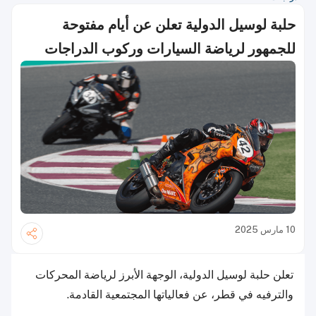
حلبة لوسيل الدولية تعلن عن أيام مفتوحة
للجمهور لرياضة السيارات وركوب الدراجات
10 مارس 2025
تعلن حلبة لوسيل الدولية، الوجهة الأبرز لرياضة المحركات
والترفيه في قطر، عن فعالياتها المجتمعية القادمة.