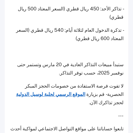
- تذاكر الأحد: 450 ريال قطري (السعر المعتاد 500 ريال
قطري)
- تذكرة الدخول العام لثلاثة أيام: 540 ريال قطري (السعر
المعتاد 600 ريال قطري)
ستبدأ مبيعات التذاكر العادية في 20 مارس وتستمر حتى
نوفمبر 2025، حسب توفر التذاكر.
لا تفوت فرصة الاستفادة من خصومات الحجز المبكر
الحصرية - قم بزيارة
الموقع الرسمي لحلبة لوسيل الدولية
لحجز تذاكرك الآن.
---
تابعوا حساباتنا على مواقع التواصل الاجتماعي لمواكبة أحدث