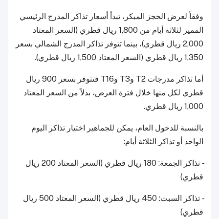
وفقاً لعرض الحجز المبكر، تبدأ أسعار تذاكر المدرج الرئيسي
المميز لثلاثة أيام من 1,800 ريال قطري (السعر المعتاد
2,000 ريال قطري)، بينما تتوفر تذاكر المدرج الشمالي بسعر
1,350 ريال قطري (السعر المعتاد 1,500 ريال قطري).
أما تذاكر مدرجات T2 وT3 وT16 فتتوفر بسعر 900 ريال
قطري لكل منها خلال فترة العرض، بدلاً من السعر المعتاد
1,000 ريال قطري.
بالنسبة للدخول العام، يمكن للجماهير اختيار تذاكر اليوم
الواحد أو تذاكر الثلاثة أيام:
- تذاكر الجمعة: 180 ريال قطري (السعر المعتاد 200 ريال
قطري)
- تذاكر السبت: 450 ريال قطري (السعر المعتاد 500 ريال
قطري)