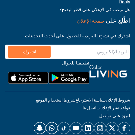
Deals
هل ترغب في الإعلان على قطر ليفنج؟
اطّلع على
صفحة الإعلان
اشترك في نشرتنا البريدية للحصول على أحدث التحديثات
اشترك
تطبيقنا للجوال
شروط الإعلان
سياسة الاسترجاع
شروط استخدام الموقع
قواعد نشر الإعلانات
اتصل بنا
لنبقَ على تواصل