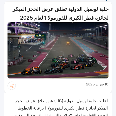
حلبة لوسيل الدولية تطلق عرض الحجز المبكر
لجائزة قطر الكبرى للفورمولا 1 لعام 2025
18 فبراير 2025
أعلنت حلبة لوسيل الدولية (LIC) عن إطلاق عرض الحجز
المبكر لجائزة قطر الكبرى للفورمولا 1 برعاية الخطوط
الجوية القطرية لعام 2025، والتي تمثل النسخة الرابعة من