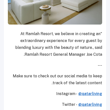
"At Ramlah Resort, we believe in creating an
extraordinary experience for every guest by
blending luxury with the beauty of nature., said
Ramlah Resort General Manager Joe Cota.
---
Make sure to check out our social media to keep
track of the latest content.
Instagram -
@qatarliving
Twitter -
@qatarliving