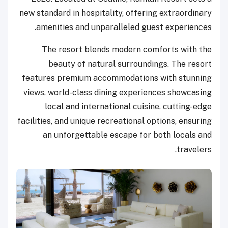
new standard in hospitality, offering extraordinary
amenities and unparalleled guest experiences.
The resort blends modern comforts with the
beauty of natural surroundings. The resort
features premium accommodations with stunning
views, world-class dining experiences showcasing
local and international cuisine, cutting-edge
facilities, and unique recreational options, ensuring
an unforgettable escape for both locals and
travelers.