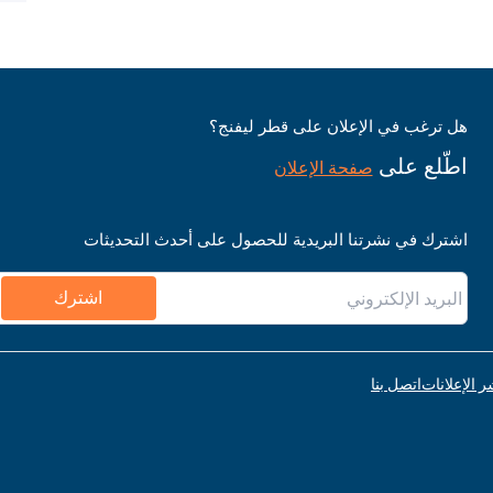
هل ترغب في الإعلان على قطر ليفنج؟
اطّلع على
صفحة الإعلان
اشترك في نشرتنا البريدية للحصول على أحدث التحديثات
اشترك
ر الإعلانات
اتصل بنا