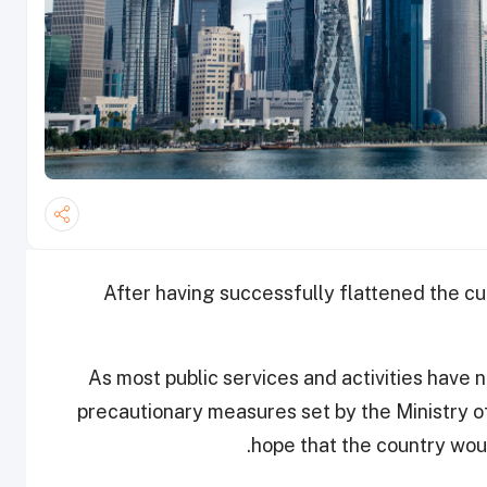
After having successfully flattened the c
As most public services and activities have 
precautionary measures set by the Ministry o
hope that the country wou