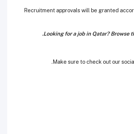
Recruitment approvals will be granted acco
.
Looking for a job in Qatar? Browse 
Make sure to check out our social