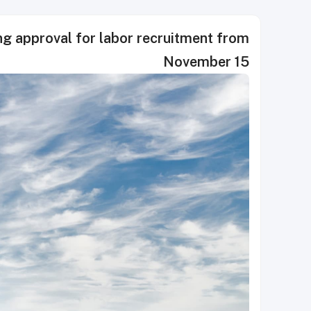
g approval for labor recruitment from
November 15