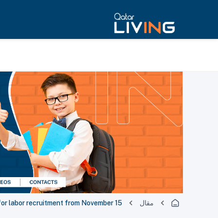
مقال
or labor recruitment from November 15