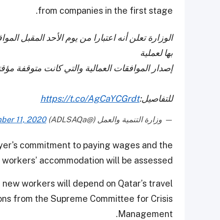
from companies in the first stage.
بها لعملية
إصدار الموافقات العمالية والتي كانت متوقفة مؤقتا 
للتفاصيل:
https://t.co/AgCaYCGrdt
— وزارة التنمية والعمل (@ADLSAQa)
ber 11, 2020
oyer's commitment to paying wages and the
t workers’ accommodation will be assessed.
f new workers will depend on Qatar’s travel
ions from the Supreme Committee for Crisis
Management.