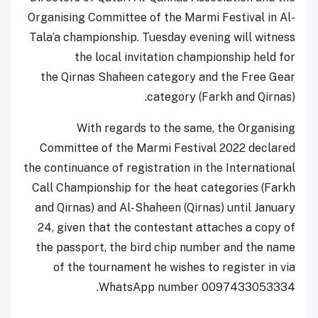
Organising Committee of the Marmi Festival in Al-
Tala’a championship. Tuesday evening will witness
the local invitation championship held for
the Qirnas Shaheen category and the Free Gear
category (Farkh and Qirnas).
With regards to the same, the Organising
Committee of the Marmi Festival 2022 declared
the continuance of registration in the International
Call Championship for the heat categories (Farkh
and Qirnas) and Al-Shaheen (Qirnas) until January
24, given that the contestant attaches a copy of
the passport, the bird chip number and the name
of the tournament he wishes to register in via
WhatsApp number 0097433053334.