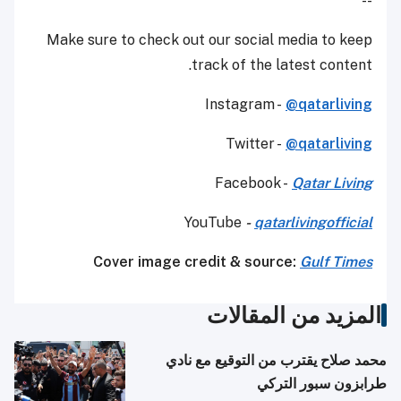
--
Make sure to check out our social media to keep
track of the latest content.
Instagram -
@qatarliving
Twitter -
@qatarliving
Facebook -
Qatar Living
YouTube
-
qatarlivingofficial
Cover image credit & source:
Gulf Times
المزيد من المقالات
محمد صلاح يقترب من التوقيع مع نادي
طرابزون سبور التركي