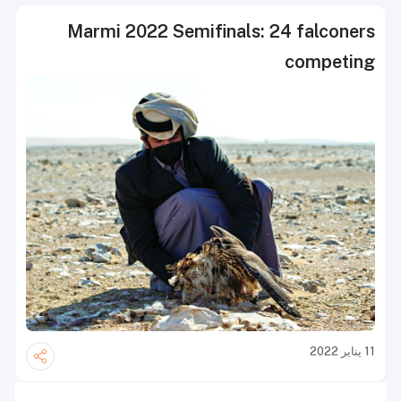
Marmi 2022 Semifinals: 24 falconers
competing
11 يناير 2022