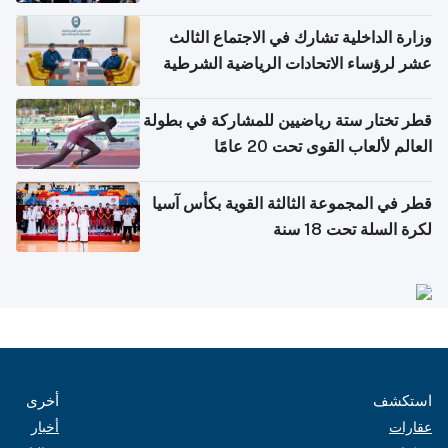
وزارة الداخلية تشارك في الاجتماع الثالث
عشر لرؤساء الاتحادات الرياضية الشرطية
بدول مجلس التعاون
قطر تختار ستة رياضيين للمشاركة في بطولة
العالم لألعاب القوى تحت 20 عامًا
قطر في المجموعة الثالثة القوية بكأس آسيا
لكرة السلة تحت 18 سنة
استكشف
أخرى
عقارات
أخبار