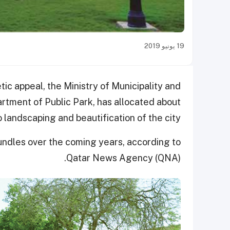
19 يونيو 2019
tic appeal, the Ministry of Municipality and
tment of Public Park, has allocated about
 landscaping and beautification of the city.
undles over the coming years, according to
Qatar News Agency (QNA).