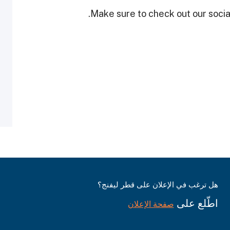
Make sure to check out our social
هل ترغب في الإعلان على قطر ليفنج؟
اطّلع على
صفحة الإعلان