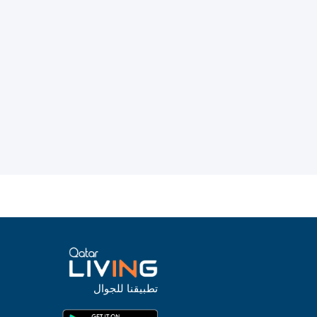
تطبيقنا للجوال