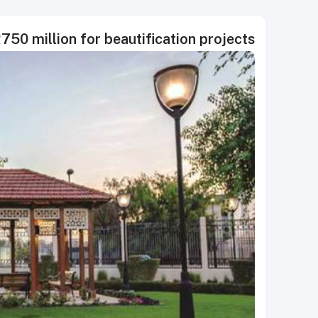
750 million for beautification projects