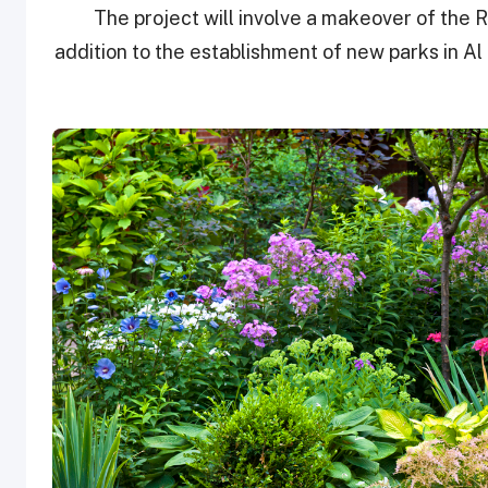
The project will involve a makeover of the 
addition to the establishment of new parks in 