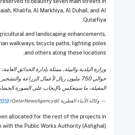
 reserved to beautify seven main streets in
iah, Khalifa, Al Markhiya, Al Duhail, and Al
Qutaifiya.
 agricultural and landscaping enhancements,
rian walkways, bicycle paths, lighting poles
and others along these locations.
وزارة البلدية والبيئة، ممثلة بإدارة الحدائق الع
حوالي 750 مليون ريال لأعمال الزراعة وال
المقبلة، ما سينعكس بالإيجاب على الصورة الحضاري
— وكالة الأنباء القطرية (@QatarNewsAgency)
2019
n allocated for the rest of the projects in
with the Public Works Authority (Ashghal).