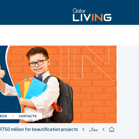
مقال
R750 million for beautification projects