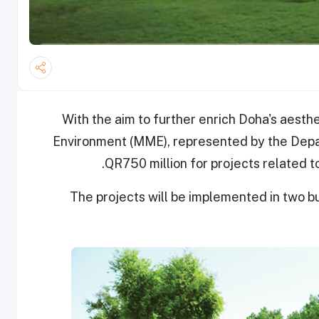
With the aim to further enrich Doha's aesthe
Environment (MME), represented by the Depar
QR750 million for projects related to
The projects will be implemented in two b