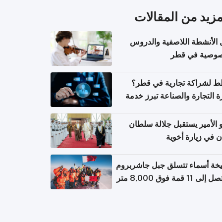
مزيد من المقالات
 الأنشطة اللاصفية والدروس
صوصية في قطر
 لشراكة تجارية في قطر؟
ة التجارة والصناعة تبرز خدمة
تعلام عن الشركات
الأمير يستقبل جلالة سلطان
ن في زيارة أخوية
خة أسماء تتسلق جبل جاشربروم