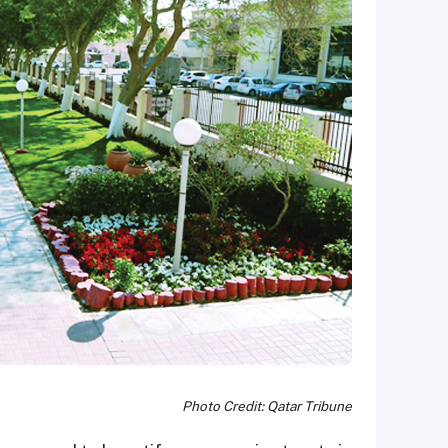
Photo Credit: Qatar Tribune