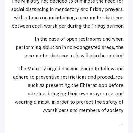
The Ministry has decided to eliminate the need for
social distancing in mandatory and Friday prayers,
with a focus on maintaining a one-meter distance
between each worshiper during the Friday sermon.
In the case of open restrooms and when
performing ablution in non-congested areas, the
one-meter distance rule will also be applied.
The Ministry urged mosque-goers to follow and
adhere to preventive restrictions and procedures,
such as presenting the Ehteraz app before
entering, bringing their own prayer rug, and
wearing a mask, in order to protect the safety of
worshipers and members of society.
--