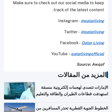
Make sure to check out our social media to keep
track of the latest content.
Instagram -
@qatarliving
Twitter -
@qatarliving
Facebook -
Qatar Living
YouTube
-
qatarlivingofficial
Source: Awqaf
المزيد من المقالات
الإمارات تتصدى لهجمات إلكترونية منسقة
استهدفت قطاعات الطيران والطاقة والتعليم
الخطوط الجوية القطرية تحذر المسافرين من