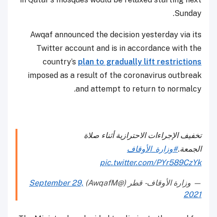
Sunday.
Awqaf announced the decision yesterday via its
Twitter account and is in accordance with the
country’s
plan to gradually lift restrictions
imposed as a result of the coronavirus outbreak
and attempt to return to normalcy.
تخفيف الإجراءات الاحترازية أثناء صلاة
الجمعة.
#وزارة_الأوقاف
pic.twitter.com/PYr589CzYk
— وزارة الأوقاف - قطر (@AwqafM)
September 29,
2021