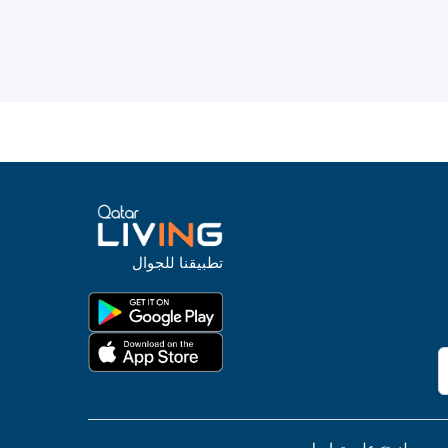
تطبيقنا للجوال