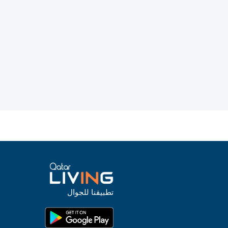
تطبيقنا للجوال