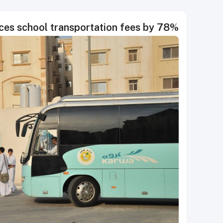
uces school transportation fees by 78%