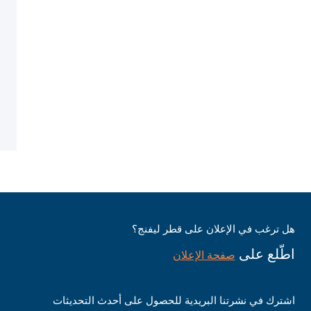
هل ترغب في الإعلان على قطر ليفنج؟
اطّلع على
صفحة الإعلان
اشترك في نشرتنا البريدية للحصول على أحدث التحديثات