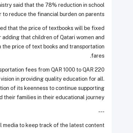
istry said that the 78% reduction in school
 to reduce the financial burden on parents.
ed that the price of textbooks will be fixed
 adding that children of Qatari women and
m the price of text books and transportation
fares.
ansportation fees from QAR 1000 to QAR 220
vision in providing quality education for all.
tion of its keenness to continue supporting
 their families in their educational journey.
---
 media to keep track of the latest content.