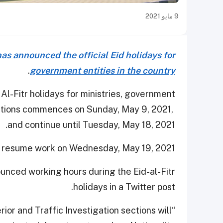
9 مايو 2021
as announced the official Eid holidays for
.
government entities in the country
l-Fitr holidays for ministries, government
itutions commences on Sunday, May 9, 2021,
and continue until Tuesday, May 18, 2021.
 resume work on Wednesday, May 19, 2021.
nounced working hours during the Eid-al-Fitr
holidays in a Twitter post.
rior and Traffic Investigation sections will