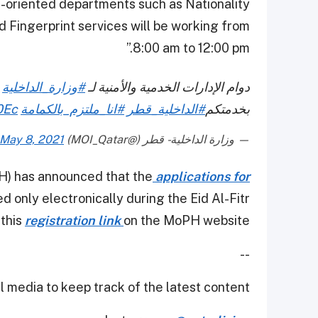
e-oriented departments such as Nationality
 Fingerprint services will be working from
8:00 am to 12:00 pm.”
دوام الإدارات الخدمية والأمنية لـ
#وزارة_الداخلية
خ
بخدمتكم
#الداخلية_قطر
#انا_ملتزم_بالكمامة
0Ec
— وزارة الداخلية - قطر (@MOI_Qatar)
May 8, 2021
PH) has announced that the
applications for
ed only electronically during the Eid Al-Fitr
 this
registration link
on the MoPH website.
--
 media to keep track of the latest content.