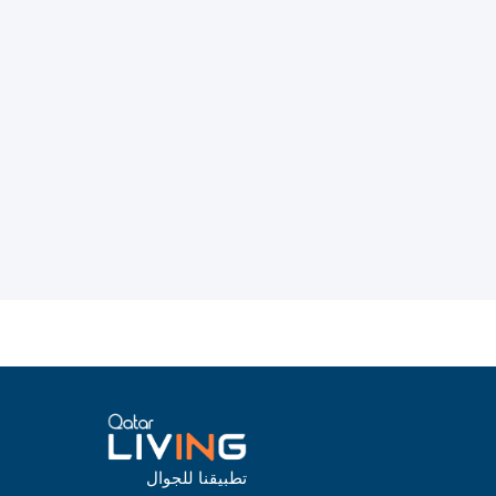
تطبيقنا للجوال