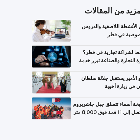
مزيد من المقالات
 الأنشطة اللاصفية والدروس
صوصية في قطر
 لشراكة تجارية في قطر؟
ة التجارة والصناعة تبرز خدمة
تعلام عن الشركات
الأمير يستقبل جلالة سلطان
ن في زيارة أخوية
خة أسماء تتسلق جبل جاشربروم