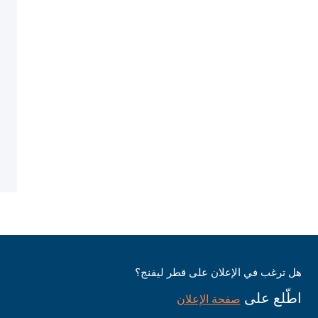
هل ترغب في الإعلان على قطر ليفنج؟
اطّلع على
صفحة الإعلان