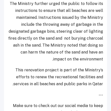
The Ministry further urged the public to follow its
instructions to ensure that all beaches are well
maintained. Instructions issued by the Ministry
include the throwing away of garbage in the
designated garbage bins, steering clear of lighting
fires directly on the sand and not burying charcoal
ash in the sand. The Ministry noted that doing so
can harm the nature of the sand and have an
impact on the environment.
This renovation project is part of the Ministry’s
efforts to renew the recreational facilities and
services in all beaches and public parks in Qatar.
---
Make sure to check out our social media to keep