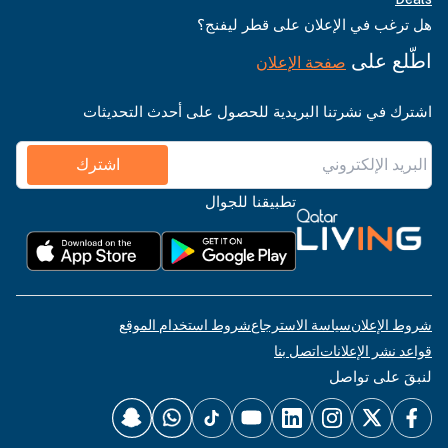
هل ترغب في الإعلان على قطر ليفنج؟
اطّلع على
صفحة الإعلان
اشترك في نشرتنا البريدية للحصول على أحدث التحديثات
اشترك
تطبيقنا للجوال
شروط الإعلان
سياسة الاسترجاع
شروط استخدام الموقع
قواعد نشر الإعلانات
اتصل بنا
لنبقَ على تواصل