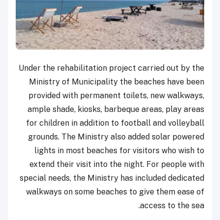
Under the rehabilitation project carried out by the
Ministry of Municipality the beaches have been
provided with permanent toilets, new walkways,
ample shade, kiosks, barbeque areas, play areas
for children in addition to football and volleyball
grounds. The Ministry also added solar powered
lights in most beaches for visitors who wish to
extend their visit into the night. For people with
special needs, the Ministry has included dedicated
walkways on some beaches to give them ease of
access to the sea.