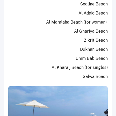
Sealine Beach
Al Adaid Beach
Al Mamlaha Beach (for women)
Al Ghariya Beach
Zikrit Beach
Dukhan Beach
Umm Bab Beach
Al Kharaij Beach (for singles)
Salwa Beach