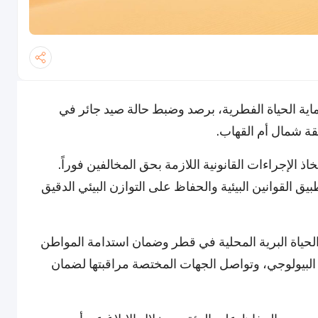
حماية الحياة الفطرية، برصد وضبط حالة صيد جائر في
قة شمال أم القهاب.
اذ الإجراءات القانونية اللازمة بحق المخالفين فوراً.
يق القوانين البيئية والحفاظ على التوازن البيئي الدقيق
لحياة البرية المحلية في قطر وضمان استدامة المواطن
وع البيولوجي، وتواصل الجهات المختصة مراقبتها لضمان