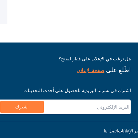
هل ترغب في الإعلان على قطر ليفنج؟
اطّلع على
صفحة الإعلان
اشترك في نشرتنا البريدية للحصول على أحدث التحديثات
اشترك
ر الإعلانات
اتصل بنا