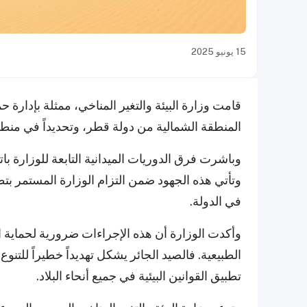
15 يونيو 2025
قامت وزارة البيئة والتغير المناخي، ممثلة بإدارة 
المنطقة الشمالية من دولة قطر، وتحديداً في منط
وباشرت فرق الدوريات الميدانية التابعة للوزارة باتخ
وتأتي هذه الجهود ضمن التزام الوزارة المستمر بتطب
في الدولة.
وأكدت الوزارة أن هذه الإجراءات ضرورية لحماية ا
الطبيعية. فالصيد الجائر يشكل تهديداً خطيراً للتن
تطبيق القوانين البيئية في جميع أنحاء البلاد.