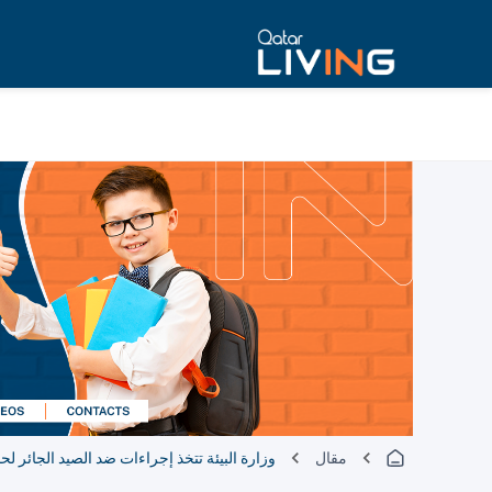
مقال
وزارة البيئة تتخذ إجراءات ضد الصيد الجائر لحما