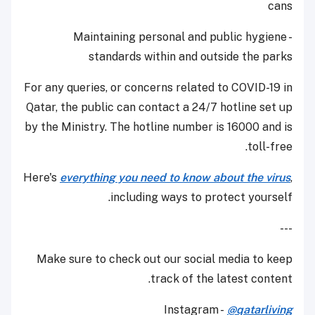
cans
- Maintaining personal and public hygiene
standards within and outside the parks
For any queries, or concerns related to COVID-19 in
Qatar, the public can contact a 24/7 hotline set up
by the Ministry. The hotline number is 16000 and is
toll-free.
Here's
everything you need to know about the virus
,
including ways to protect yourself.
---
Make sure to check out our social media to keep
track of the latest content.
Instagram -
@qatarliving