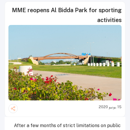
MME reopens Al Bidda Park for sporting
activities
15 يونيو 2020
After a few months of strict limitations on public