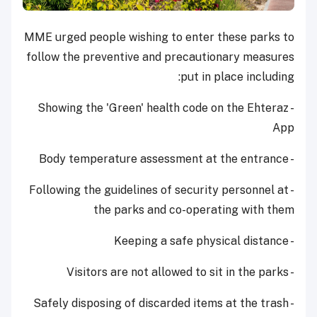
MME urged people wishing to enter these parks to
follow the preventive and precautionary measures
put in place including:
- Showing the 'Green' health code on the Ehteraz
App
- Body temperature assessment at the entrance
- Following the guidelines of security personnel at
the parks and co-operating with them
- Keeping a safe physical distance
- Visitors are not allowed to sit in the parks
- Safely disposing of discarded items at the trash