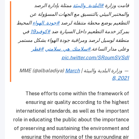
قامت وزارة
#البلدية_والبيئة
ممثلة بإدارة الرصد
والمختبر البيئي بالتنسيق مع الجهات المسؤولة عن
التطعيم بوضع محطة متنقلة لرصد
#جودة_الهواء
المحيط
بمركز خدمة التطعيم داخل السيارة ضد
#كوفيد19
في
منطقة لوسيل لرصد ومراقبة جودة الهواء بشكل مستمر
وعلى مدار الساعة.
#سلامتك_هي_سلامتي
#قطر
pic.twitter.com/SRoumSVSdI
— وزارة البلدية والبيئة | MME (@albaladiya)
March
8, 2021
These efforts come within the framework of
ensuring air quality according to the highest
international standards, as well as the important
role in educating the public about the importance
of preserving and sustaining the environment and
ensuring the monitoring of the surrounding air