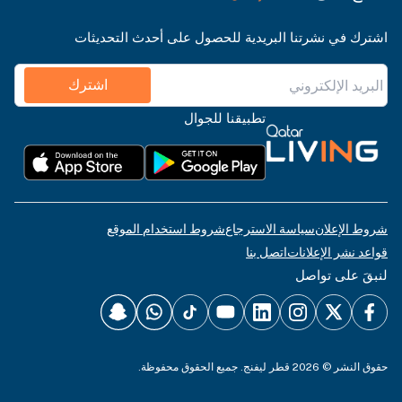
اشترك في نشرتنا البريدية للحصول على أحدث التحديثات
اشترك
تطبيقنا للجوال
شروط الإعلان
سياسة الاسترجاع
شروط استخدام الموقع
قواعد نشر الإعلانات
اتصل بنا
لنبقَ على تواصل
حقوق النشر © 2026 قطر ليفنج. جميع الحقوق محفوظة.