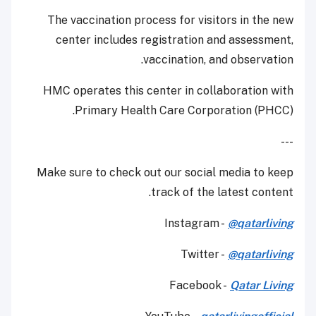
The vaccination process for visitors in the new
center includes registration and assessment,
vaccination, and observation.
HMC operates this center in collaboration with
Primary Health Care Corporation (PHCC).
---
Make sure to check out our social media to keep
track of the latest content.
Instagram -
@qatarliving
Twitter -
@qatarliving
Facebook -
Qatar Living