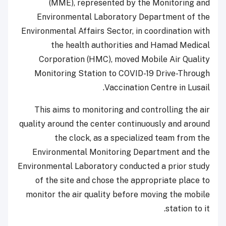
(MME), represented by the Monitoring and
Environmental Laboratory Department of the
Environmental Affairs Sector, in coordination with
the health authorities and Hamad Medical
Corporation (HMC), moved Mobile Air Quality
Monitoring Station to COVID-19 Drive-Through
Vaccination Centre in Lusail.
This aims to monitoring and controlling the air
quality around the center continuously and around
the clock, as a specialized team from the
Environmental Monitoring Department and the
Environmental Laboratory conducted a prior study
of the site and chose the appropriate place to
monitor the air quality before moving the mobile
station to it.