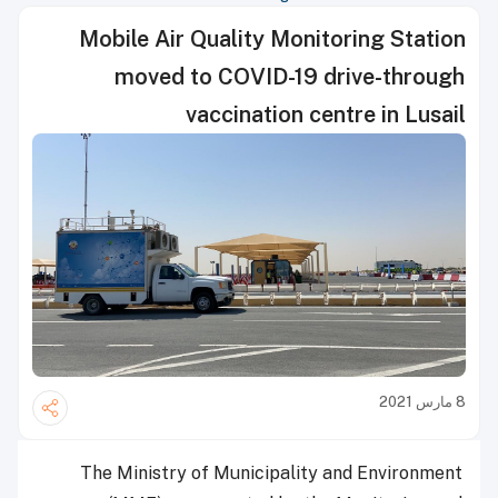
Mobile Air Quality Monitoring Station
moved to COVID-19 drive-through
vaccination centre in Lusail
8 مارس 2021
The Ministry of Municipality and Environment