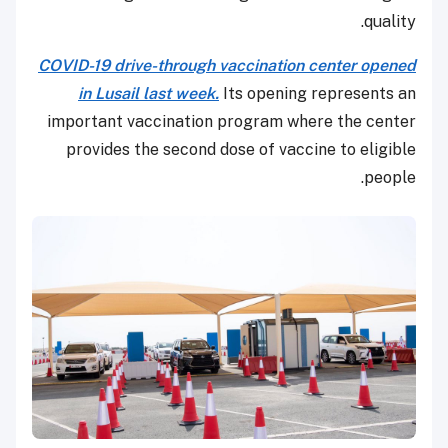
quality.
COVID-19 drive-through vaccination center opened
in Lusail last week.
Its opening represents an
important vaccination program where the center
provides the second dose of vaccine to eligible
people.