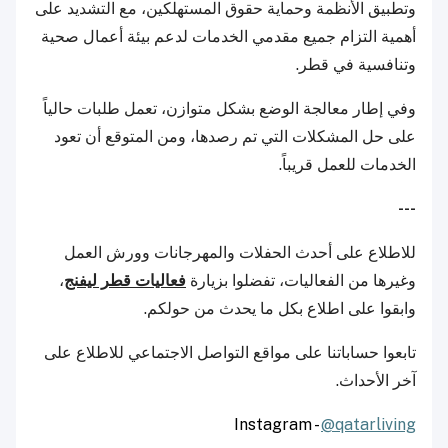
وتطبيق الأنظمة وحماية حقوق المستهلكين، مع التشديد على
أهمية التزام جميع مقدمي الخدمات لدعم بيئة أعمال صحية
وتنافسية في قطر.
وفي إطار معالجة الوضع بشكل متوازن، تعمل طلبات حالياً
على حل المشكلات التي تم رصدها، ومن المتوقع أن تعود
الخدمات للعمل قريباً.
---
للاطلاع على أحدث الحفلات والمهرجانات وورش العمل
وغيرها من الفعاليات، تفضلوا بزيارة
فعاليات قطر ليفنج
،
وابقوا على اطلاع بكل ما يحدث من حولكم.
تابعوا حساباتنا على مواقع التواصل الاجتماعي للاطلاع على
آخر الأحداث.
Instagram -
@qatarliving