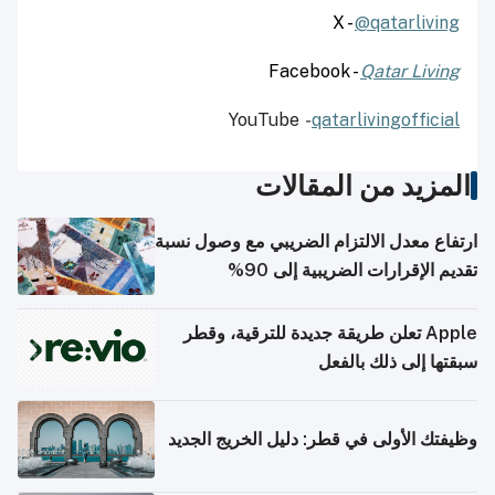
X -
@qatarliving
Facebook -
Qatar Living
YouTube
-
qatarlivingofficial
المزيد من المقالات
ارتفاع معدل الالتزام الضريبي مع وصول نسبة
تقديم الإقرارات الضريبية إلى 90%
Apple تعلن طريقة جديدة للترقية، وقطر
سبقتها إلى ذلك بالفعل
وظيفتك الأولى في قطر: دليل الخريج الجديد