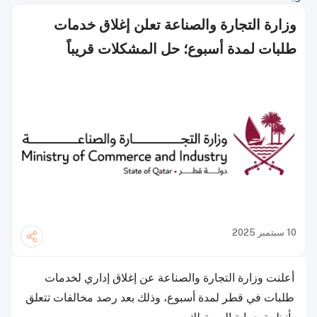
وزارة التجارة والصناعة تعلن إغلاق خدمات
طلبات لمدة أسبوع؛ حل المشكلات قريباً
10 سبتمبر 2025
أعلنت وزارة التجارة والصناعة عن إغلاق إداري لخدمات
طلبات في قطر لمدة أسبوع، وذلك بعد رصد مخالفات تتعلق