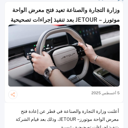
وزارة التجارة والصناعة تعيد فتح معرض الواحة
موتورز – JETOUR بعد تنفيذ إجراءات تصحيحية
5 أغسطس 2025
أعلنت وزارة التجارة والصناعة في قطر عن إعادة فتح
معرض الواحة موتورز – JETOUR، وذلك بعد قيام الشركة
بتنفيذ إجراءات تصحيحية رئيسية.