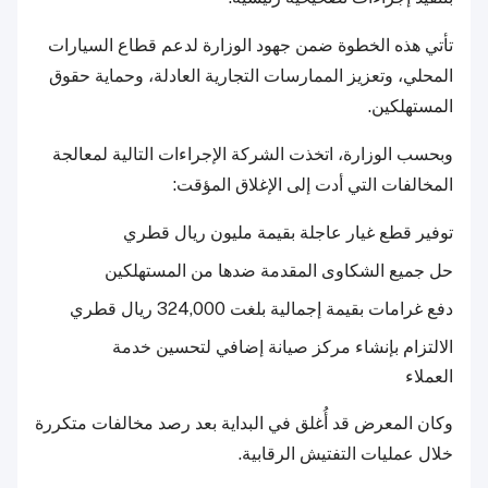
تأتي هذه الخطوة ضمن جهود الوزارة لدعم قطاع السيارات
المحلي، وتعزيز الممارسات التجارية العادلة، وحماية حقوق
المستهلكين.
وبحسب الوزارة، اتخذت الشركة الإجراءات التالية لمعالجة
المخالفات التي أدت إلى الإغلاق المؤقت:
توفير قطع غيار عاجلة بقيمة مليون ريال قطري
حل جميع الشكاوى المقدمة ضدها من المستهلكين
دفع غرامات بقيمة إجمالية بلغت 324,000 ريال قطري
الالتزام بإنشاء مركز صيانة إضافي لتحسين خدمة
العملاء
وكان المعرض قد أُغلق في البداية بعد رصد مخالفات متكررة
خلال عمليات التفتيش الرقابية.