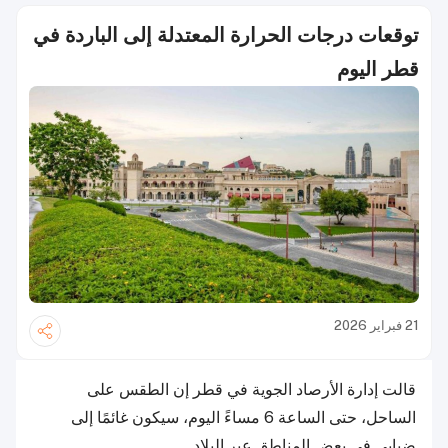
توقعات درجات الحرارة المعتدلة إلى الباردة في
قطر اليوم
21 فبراير 2026
قالت إدارة الأرصاد الجوية في قطر إن الطقس على
الساحل، حتى الساعة 6 مساءً اليوم، سيكون غائمًا إلى
ضبابي في بعض المناطق عبر البلاد.