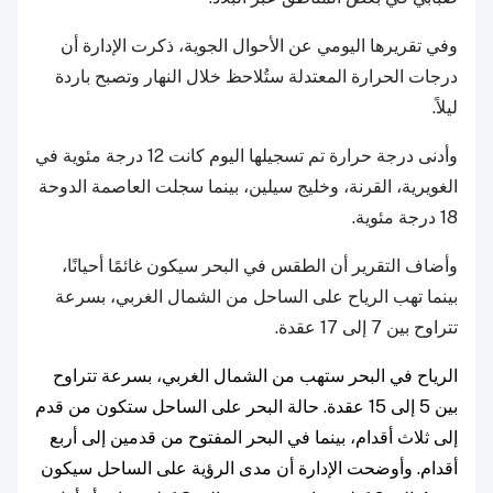
وفي تقريرها اليومي عن الأحوال الجوية، ذكرت الإدارة أن
درجات الحرارة المعتدلة ستُلاحظ خلال النهار وتصبح باردة
ليلاً.
وأدنى درجة حرارة تم تسجيلها اليوم كانت 12 درجة مئوية في
الغويرية، القرنة، وخليج سيلين، بينما سجلت العاصمة الدوحة
18 درجة مئوية.
وأضاف التقرير أن الطقس في البحر سيكون غائمًا أحيانًا،
بينما تهب الرياح على الساحل من الشمال الغربي، بسرعة
تتراوح بين 7 إلى 17 عقدة.
الرياح في البحر ستهب من الشمال الغربي، بسرعة تتراوح
بين 5 إلى 15 عقدة. حالة البحر على الساحل ستكون من قدم
إلى ثلاث أقدام، بينما في البحر المفتوح من قدمين إلى أربع
أقدام. وأوضحت الإدارة أن مدى الرؤية على الساحل سيكون