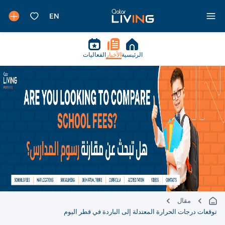
الرئيسية
الأخبار
الفعاليات
مقال
توقعات درجات الحرارة المعتدلة إلى الباردة في قطر اليوم