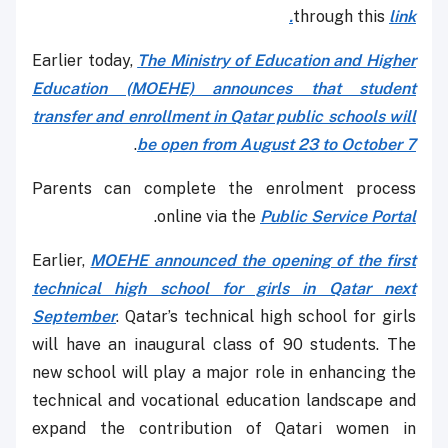
through this
link.
Earlier today,
The Ministry of Education and Higher
Education (MOEHE) announces that student
transfer and enrollment in Qatar public schools will
.
be open from August 23 to October 7
Parents can complete the enrolment process
.
online via the
Public Service Portal
Earlier,
MOEHE announced the opening of the first
technical high school for girls in Qatar next
September
. Qatar’s technical high school for girls
will have an inaugural class of 90 students. The
new school will play a major role in enhancing the
technical and vocational education landscape and
expand the contribution of Qatari women in