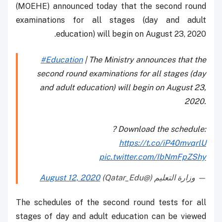
(MOEHE) announced today that the second round
examinations for all stages (day and adult
education) will begin on August 23, 2020.
#Education
| The Ministry announces that the
second round examinations for all stages (day
and adult education) will begin on August 23,
2020.
? Download the schedule:
https://t.co/iP40mvqrlU
pic.twitter.com/IbNmFpZShy
— وزارة التعليم (@Qatar_Edu)
August 12, 2020
The schedules of the second round tests for all
stages of day and adult education can be viewed