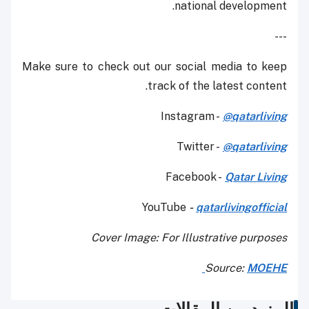
national development.
---
Make sure to check out our social media to keep
track of the latest content.
Instagram -
@qatarliving
Twitter -
@qatarliving
Facebook -
Qatar Living
YouTube
-
qatarlivingofficial
Cover Image: For Illustrative purposes
Source:
MOEHE