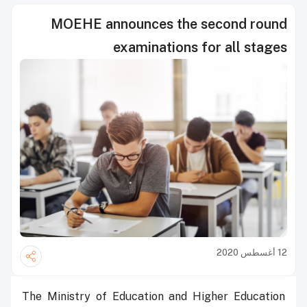
MOEHE announces the second round
examinations for all stages
12 أغسطس 2020
The Ministry of Education and Higher Education