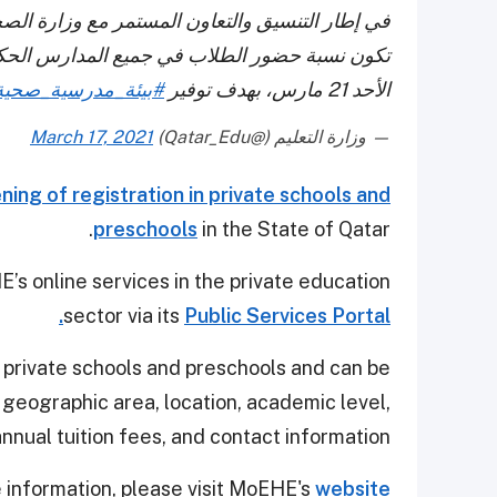
في إطار التنسيق والتعاون المستمر مع وزارة الصحة
الأحد 21 مارس، بهدف توفير
#بيئة_مدرسية_صحية
— وزارة التعليم (@Qatar_Edu)
March 17, 2021
ning of registration in private schools and
preschools
in the State of Qatar.
s online services in the private education
sector via its
Public Services Portal.
f private schools and preschools and can be
 geographic area, location, academic level,
nnual tuition fees, and contact information.
 information, please visit MoEHE's
website