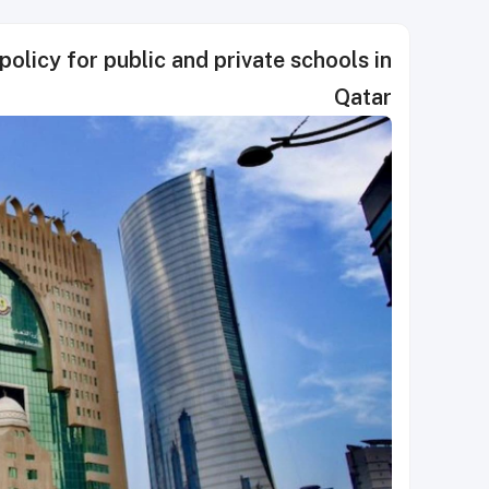
licy for public and private schools in
Qatar