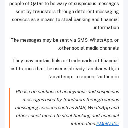
people of Qatar to be wary of suspicious messages
sent by fraudsters through different messaging
services as a means to steal banking and financial
information.
The messages may be sent via SMS, WhatsApp, or
other social media channels.
They may contain links or trademarks of financial
institutions that the user is already familiar with, in
an attempt to appear ‘authentic.’
Please be cautious of anonymous and suspicious
messages used by fraudsters through various
messaging services such as SMS, WhatsApp and
other social media to steal banking and financial
information.
#MoIQatar