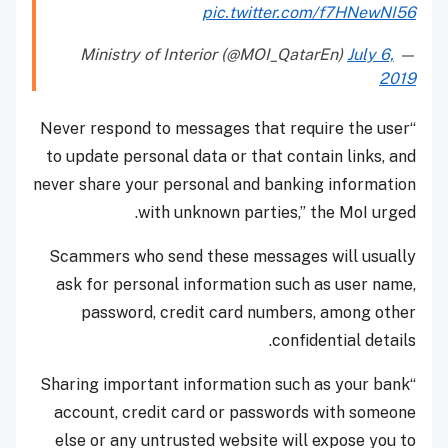
pic.twitter.com/f7HNewNI56
July 6,
— Ministry of Interior (@MOI_QatarEn)
2019
“Never respond to messages that require the user
to update personal data or that contain links, and
never share your personal and banking information
with unknown parties,” the MoI urged.
Scammers who send these messages will usually
ask for personal information such as user name,
password, credit card numbers, among other
confidential details.
“Sharing important information such as your bank
account, credit card or passwords with someone
else or any untrusted website will expose you to