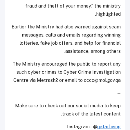
fraud and theft of your money,” the ministry
highlighted.
Earlier the Ministry had also warned against scam
messages, calls and emails regarding winning
lotteries, fake job offers, and help for financial
assistance, among others.
The Ministry encouraged the public to report any
such cyber crimes to Cyber Crime Investigation
Centre via Metrash2 or email to cccc@moi.gov.qa
--
Make sure to check out our social media to keep
track of the latest content.
Instagram - @
qatarliving