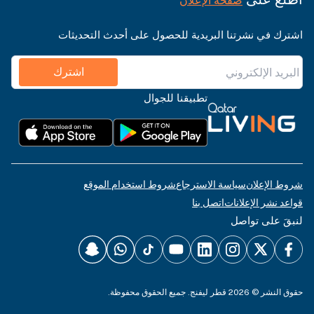
صفحة الإعلان
اشترك في نشرتنا البريدية للحصول على أحدث التحديثات
اشترك
تطبيقنا للجوال
شروط الإعلان
سياسة الاسترجاع
شروط استخدام الموقع
قواعد نشر الإعلانات
اتصل بنا
لنبقَ على تواصل
حقوق النشر © 2026 قطر ليفنج. جميع الحقوق محفوظة.