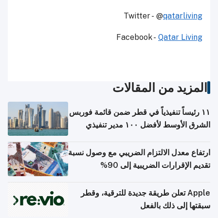
Twitter - @
qatarliving
Facebook -
Qatar Living
المزيد من المقالات
١١ رئيساً تنفيذياً في قطر ضمن قائمة فوربس
الشرق الأوسط لأفضل ١٠٠ مدير تنفيذي
ارتفاع معدل الالتزام الضريبي مع وصول نسبة
تقديم الإقرارات الضريبية إلى 90%
Apple تعلن طريقة جديدة للترقية، وقطر
سبقتها إلى ذلك بالفعل