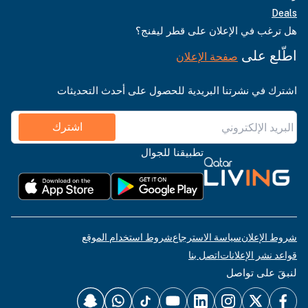
Deals
هل ترغب في الإعلان على قطر ليفنج؟
اطّلع على
صفحة الإعلان
اشترك في نشرتنا البريدية للحصول على أحدث التحديثات
اشترك
تطبيقنا للجوال
شروط الإعلان
سياسة الاسترجاع
شروط استخدام الموقع
قواعد نشر الإعلانات
اتصل بنا
لنبقَ على تواصل