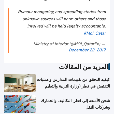
Rumour mongering and spreading stories from
unknown sources will harm others and those
involved will be held legally accountable.
#MoI_Qatar
— Ministry of Interior (@MOI_QatarEn)
December 22, 2017
المزيد من المقالات
كيفية التحقق من تقييمات المدارس وعمليات
التفتيش في قطر (وزارة التربية والتعليم
والتعليم العالي)
شحن الأمتعة إلى قطر: التكاليف والجمارك
وشركات النقل