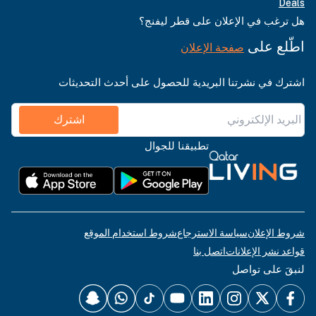
Deals
هل ترغب في الإعلان على قطر ليفنج؟
اطّلع على
صفحة الإعلان
اشترك في نشرتنا البريدية للحصول على أحدث التحديثات
اشترك
تطبيقنا للجوال
شروط الإعلان
سياسة الاسترجاع
شروط استخدام الموقع
قواعد نشر الإعلانات
اتصل بنا
لنبقَ على تواصل