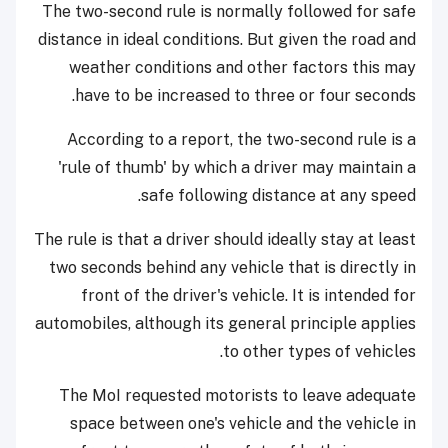
The two-second rule is normally followed for safe
distance in ideal conditions. But given the road and
weather conditions and other factors this may
have to be increased to three or four seconds.
According to a report, the two-second rule is a
'rule of thumb' by which a driver may maintain a
safe following distance at any speed.
The rule is that a driver should ideally stay at least
two seconds behind any vehicle that is directly in
front of the driver's vehicle. It is intended for
automobiles, although its general principle applies
to other types of vehicles.
The MoI requested motorists to leave adequate
space between one's vehicle and the vehicle in