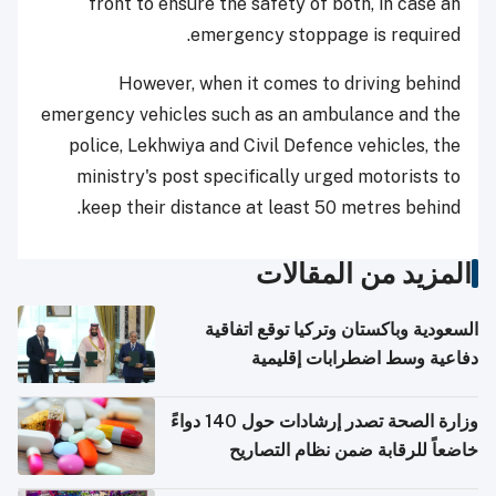
front to ensure the safety of both, in case an
emergency stoppage is required.
However, when it comes to driving behind
emergency vehicles such as an ambulance and the
police, Lekhwiya and Civil Defence vehicles, the
ministry's post specifically urged motorists to
keep their distance at least 50 metres behind.
المزيد من المقالات
السعودية وباكستان وتركيا توقع اتفاقية
دفاعية وسط اضطرابات إقليمية
وزارة الصحة تصدر إرشادات حول 140 دواءً
خاضعاً للرقابة ضمن نظام التصاريح
الإلكترونية للسفر