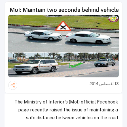
MoI: Maintain two seconds behind vehicle
13 أغسطس 2014
The Ministry of Interior's (MoI) official Facebook
page recently raised the issue of maintaining a
safe distance between vehicles on the road.