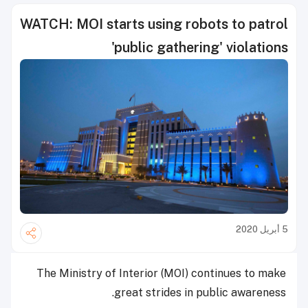
WATCH: MOI starts using robots to patrol
'public gathering' violations
5 أبريل 2020
The Ministry of Interior (MOI) continues to make
great strides in public awareness.