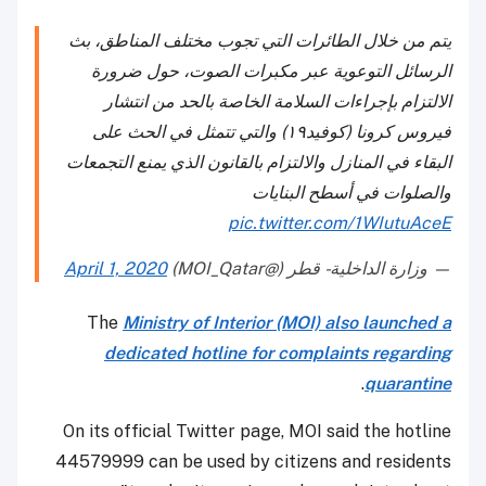
يتم من خلال الطائرات التي تجوب مختلف المناطق، بث
الرسائل التوعوية عبر مكبرات الصوت، حول ضرورة
الالتزام بإجراءات السلامة الخاصة بالحد من انتشار
فيروس كرونا (كوفيد١٩) والتي تتمثل في الحث على
البقاء في المنازل والالتزام بالقانون الذي يمنع التجمعات
والصلوات في أسطح البنايات
pic.twitter.com/1WIutuAceE
— وزارة الداخلية - قطر (@MOI_Qatar)
April 1, 2020
The
Ministry of Interior (MOI) also launched a
dedicated hotline for complaints regarding
.
quarantine
On its official Twitter page, MOI said the hotline
44579999 can be used by citizens and residents