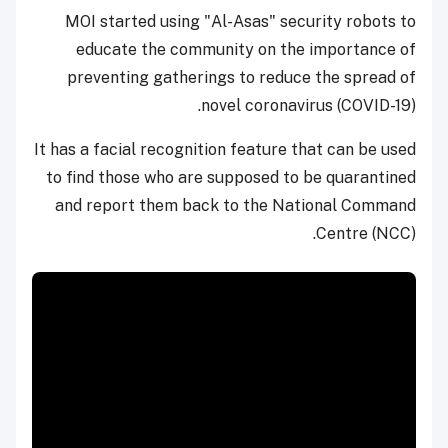
MOI started using "Al-Asas" security robots to
educate the community on the importance of
preventing gatherings to reduce the spread of
novel coronavirus (COVID-19).
It has a facial recognition feature that can be used
to find those who are supposed to be quarantined
and report them back to the National Command
Centre (NCC).