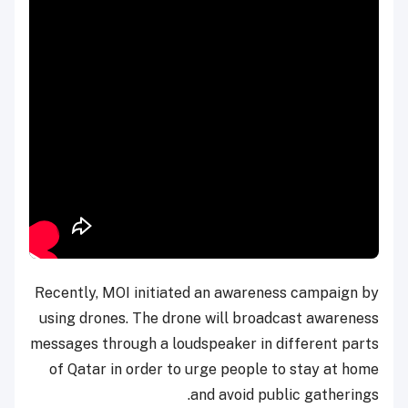
Recently, MOI initiated an awareness campaign by
using drones. The drone will broadcast awareness
messages through a loudspeaker in different parts
of Qatar in order to urge people to stay at home
and avoid public gatherings.