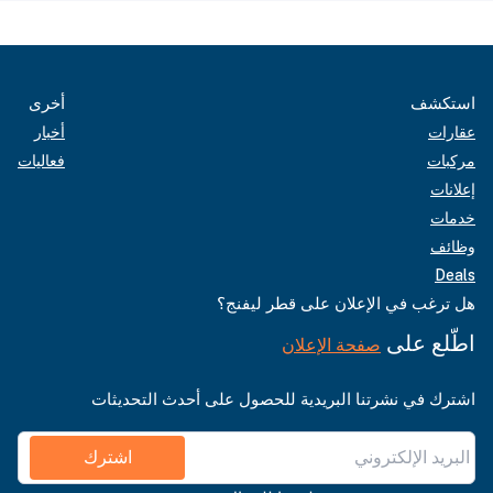
استكشف
أخرى
عقارات
أخبار
مركبات
فعاليات
إعلانات
خدمات
وظائف
Deals
هل ترغب في الإعلان على قطر ليفنج؟
اطّلع على
صفحة الإعلان
اشترك في نشرتنا البريدية للحصول على أحدث التحديثات
اشترك