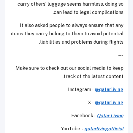
carry others’ luggage seems harmless, doing so
can lead to legal complications.
It also asked people to always ensure that any
items they carry belong to them to avoid potential
liabilities and problems during flights.
---
Make sure to check out our social media to keep
track of the latest content.
Instagram -
@qatarliving
X -
@qatarliving
Facebook -
Qatar Living
YouTube
-
qatarlivingofficial