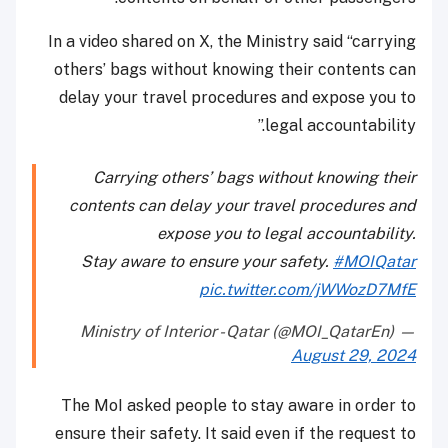
In a video shared on X, the Ministry said “carrying
others’ bags without knowing their contents can
delay your travel procedures and expose you to
legal accountability.”
Carrying others’ bags without knowing their
contents can delay your travel procedures and
expose you to legal accountability.
Stay aware to ensure your safety.
#MOIQatar
pic.twitter.com/jWWozD7MfE
— Ministry of Interior - Qatar (@MOI_QatarEn)
August 29, 2024
The MoI asked people to stay aware in order to
ensure their safety. It said even if the request to