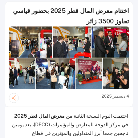
اختتام معرض المال قطر 2025 بحضور قياسي
تجاوز 3500 زائر
4 ديسمبر 2025
اختتمت اليوم النسخة الثانية من
معرض المال قطر 2025
في مركز الدوحة للمعارض والمؤتمرات (DECC)، بعد يومين
ناجحين جمعا أبرز المتداولين والمؤثرين في قطاع