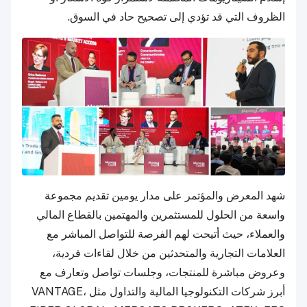
الظروف التي قد تؤدي إلى تصحيح حاد في السوق.
شهد المعرض والمؤتمر على مدار يومين تقديم مجموعة
واسعة من الحلول للمستثمرين والمهتمين بالقطاع المالي
والعملاء، حيث أتيحت لهم الفرصة للتواصل المباشر مع
العلامات التجارية والمتحدثين من خلال لقاءات فردية،
وعروض مباشرة للمنتجات، وجلسات تواصل وتعارف مع
أبرز شركات التكنولوجيا المالية والتداول مثل VANTAGE،