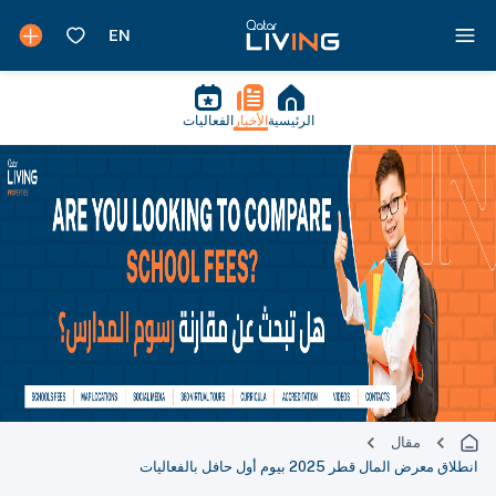
الرئيسية
الأخبار
الفعاليات
مقال
انطلاق معرض المال قطر 2025 بيوم أول حافل بالفعاليات