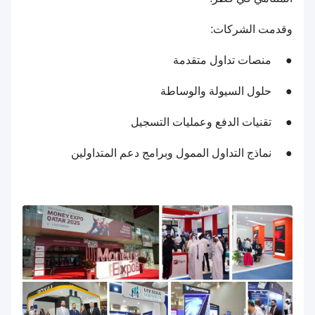
وقدمت الشركات:
● منصات تداول متقدمة
● حلول السيولة والوساطة
● تقنيات الدفع وعمليات التسجيل
● نماذج التداول الممول وبرامج دعم المتداولين