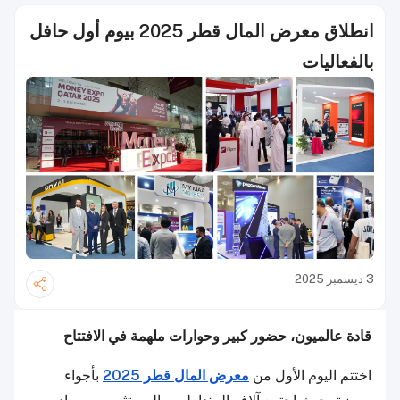
انطلاق معرض المال قطر 2025 بيوم أول حافل
بالفعاليات
3 ديسمبر 2025
قادة عالميون، حضور كبير وحوارات ملهمة في الافتتاح
اختتم اليوم الأول من
معرض المال قطر 2025
بأجواء