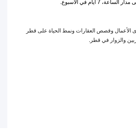
ورؤى الأعمال وقصص العقارات ونمط الحياة على قطر
تربين والزوار في قطر.