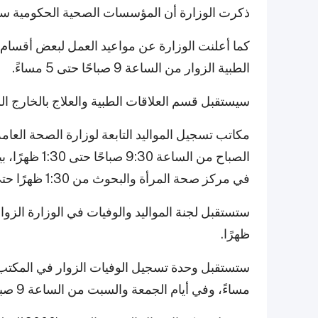
ذكرت الوزارة أن المؤسسات الصحية الحكومية ستعل
كما أعلنت الوزارة عن مواعيد العمل لبعض أقسام
الطبية الزوار من الساعة 9 صباحًا حتى 5 مساءً.
سيستقبل قسم العلاقات الطبية والعلاج بالخارج الزوار في مبنى 
مكاتب تسجيل المواليد التابعة لوزارة الصحة ال
الصباح من الس
في مركز صحة المرأة والبحوث من 1:30 ظهرًا حتى 4:30 عصرًا.
ظهرًا.
مساءً، وفي أيام الجمعة والسبت من الساعة 9 صباحًا حتى 2 ظهرًا.