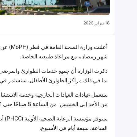
18 فبراير 2026
أعلنت وز
شهر رمضان، مع مراعاة طبيعته الخاصة.
بما في ذلك مراكز الطوارئ للأطفال، ستستمر في ا
من الأحد إلى الخميس، من الساعة 8 صباحًا حتى 1 ظهرًا طوال شهر رمضان.
الساعة، سبعة أيام في الأسبوع.