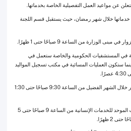
ن عن مواعيد العمل التفصيلية الخاصة بخدماتها.
 خدماتها خلال شهر رمضان، حيث يستقبل قسم اللجنة
الوزارة من الساعة 9 صباحًا حتى 1 ظهرًا.
عامة في المستشفيات الحكومية والخاصة ستعمل في
اعة 9:30 صباحًا حتى 1:30 ظهرًا، بينما ستكون العمليات المسائية في مكتب تسجيل المواليد
ستستقبل لجنة المواليد والوفيات في الوزارة الزوار خلال الشهر الفضيل من الساعة 9:30 صباحًا حتى 1:30
ستستقبل وحدة تسجيل الوفيات الزوار في المكتب الموحد للخدمات الإنسانية من الساعة 9 صباحًا حتى 5