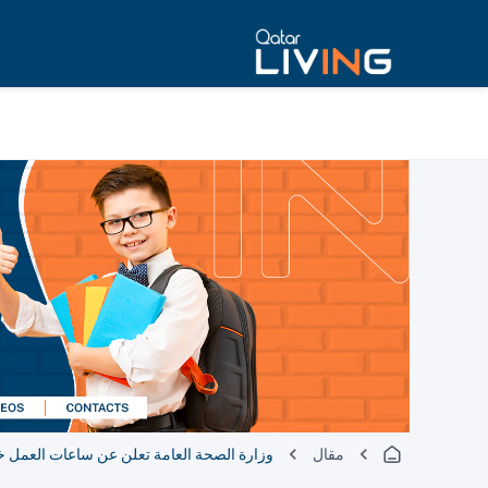
مقال
وزارة الصحة العامة تعلن عن ساعات العمل 