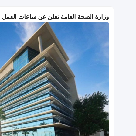
وزارة الصحة العامة تعلن عن ساعات العمل