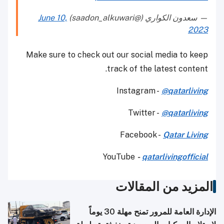
— سعدون الكواري (@saadon_alkuwari)
June 10,
2023
Make sure to check out our social media to keep
track of the latest content.
Instagram -
@qatarliving
Twitter -
@qatarliving
Facebook -
Qatar Living
YouTube
-
qatarlivingofficial
المزيد من المقالات
الإدارة العامة للمرور تمنح مهلة 30 يوماً