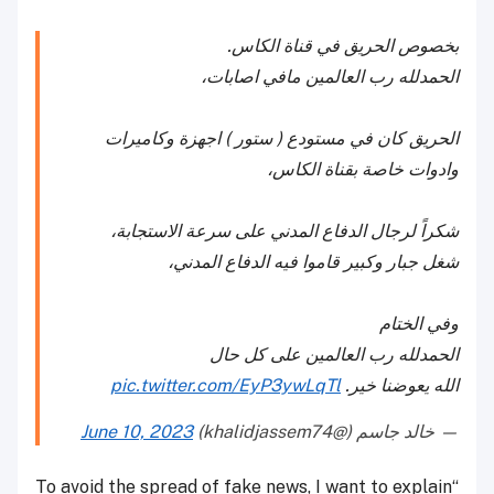
بخصوص الحريق في قناة الكاس.
الحمدلله رب العالمين مافي اصابات،
الحريق كان في مستودع ( ستور ) اجهزة وكاميرات
وادوات خاصة بقناة الكاس،
شكراً لرجال الدفاع المدني على سرعة الاستجابة،
شغل جبار وكبير قاموا فيه الدفاع المدني،
وفي الختام
الحمدلله رب العالمين على كل حال
الله يعوضنا خير.
pic.twitter.com/EyP3ywLqTl
— خالد جاسم (@khalidjassem74)
June 10, 2023
“To avoid the spread of fake news, I want to explain