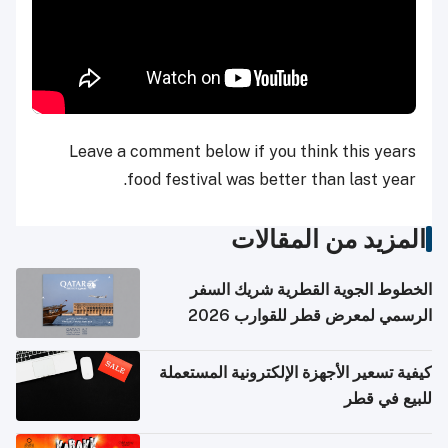
Leave a comment below if you think this years
food festival was better than last year.
المزيد من المقالات
الخطوط الجوية القطرية شريك السفر
الرسمي لمعرض قطر للقوارب 2026
كيفية تسعير الأجهزة الإلكترونية المستعملة
للبيع في قطر