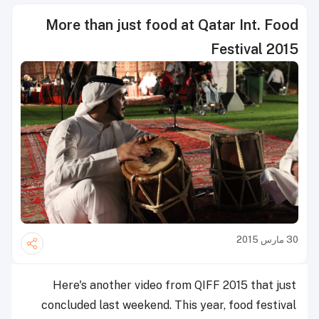
More than just food at Qatar Int. Food
Festival 2015
30 مارس 2015
Here's another video from QIFF 2015 that just
concluded last weekend. This year, food festival