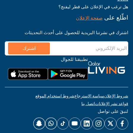
هل ترغب في الإعلان على قطر ليفنج؟
اطّلع على
صفحة الإعلان
اشترك في نشرتنا البريدية للحصول على أحدث التحديثات
اشترك
تطبيقنا للجوال
شروط الإعلان
سياسة الاسترجاع
شروط استخدام الموقع
قواعد نشر الإعلانات
اتصل بنا
لنبقَ على تواصل