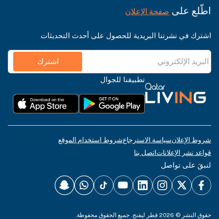
اطّلع على
صفحة الإعلان
اشترك في نشرتنا البريدية للحصول على أحدث التحديثات
اشترك
تطبيقنا للجوال
شروط الإعلان
سياسة الاسترجاع
شروط استخدام الموقع
قواعد نشر الإعلانات
اتصل بنا
لنبقَ على تواصل
حقوق النشر © 2026 قطر ليفنج. جميع الحقوق محفوظة.