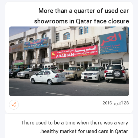
More than a quarter of used car
showrooms in Qatar face closure
28 أكتوبر 2016
There used to be a time when there was a very
healthy market for used cars in Qatar.