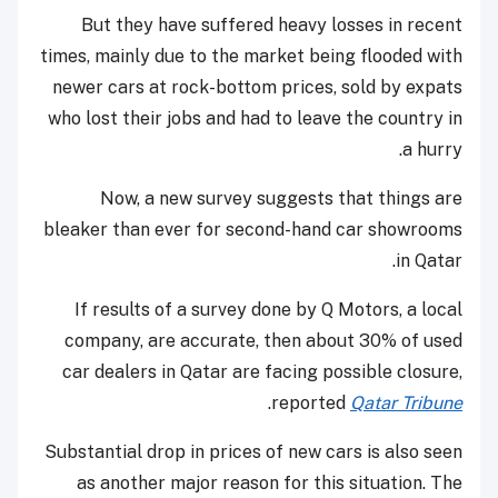
But they have suffered heavy losses in recent
times, mainly due to the market being flooded with
newer cars at rock-bottom prices, sold by expats
who lost their jobs and had to leave the country in
a hurry.
Now, a new survey suggests that things are
bleaker than ever for second-hand car showrooms
in Qatar.
If results of a survey done by Q Motors, a local
company, are accurate, then about 30% of used
car dealers in Qatar are facing possible closure,
.
reported
Qatar Tribune
Substantial drop in prices of new cars is also seen
as another major reason for this situation. The