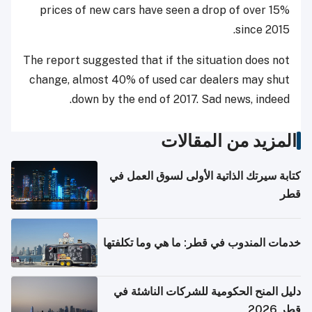
prices of new cars have seen a drop of over 15%
since 2015.
The report suggested that if the situation does not
change, almost 40% of used car dealers may shut
down by the end of 2017. Sad news, indeed.
المزيد من المقالات
كتابة سيرتك الذاتية الأولى لسوق العمل في
قطر
خدمات المندوب في قطر: ما هي وما تكلفتها
دليل المنح الحكومية للشركات الناشئة في
قطر 2026