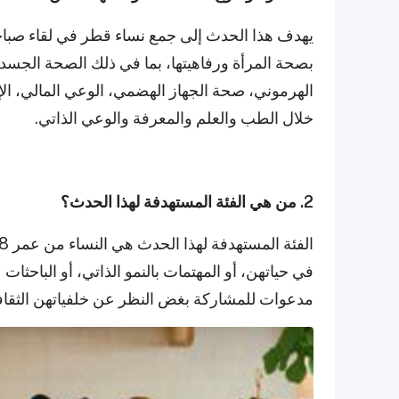
يهدف هذا الحدث إلى جمع نساء قطر في لقاء صبا
بصحة المرأة ورفاهيتها، بما في ذلك الصحة الجسدي
الهرموني، صحة الجهاز الهضمي، الوعي المالي، ال
خلال الطب والعلم والمعرفة والوعي الذاتي.
2. من هي الفئة المستهدفة لهذا الحدث؟
في حياتهن، أو المهتمات بالنمو الذاتي، أو الباحث
مدعوات للمشاركة بغض النظر عن خلفياتهن الثقافية،