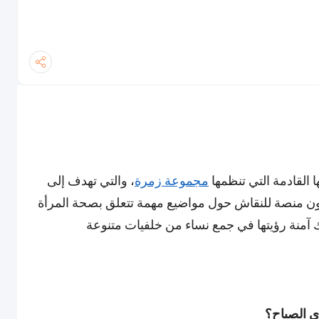
 القادمة التي تنظمها
مجموعة زمرة
، والتي تهدف إلى
كون منصة للنقاش حول مواضيع مهمة تتعلق بصحة المرأة
ك آمنة رؤيتها في جمع نساء من خلفيات متنوعة