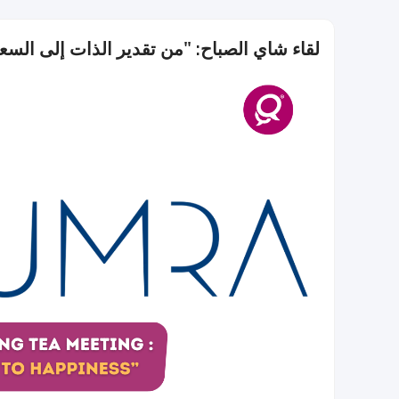
لقاء شاي الصباح: "من تقدير الذات إلى السعا