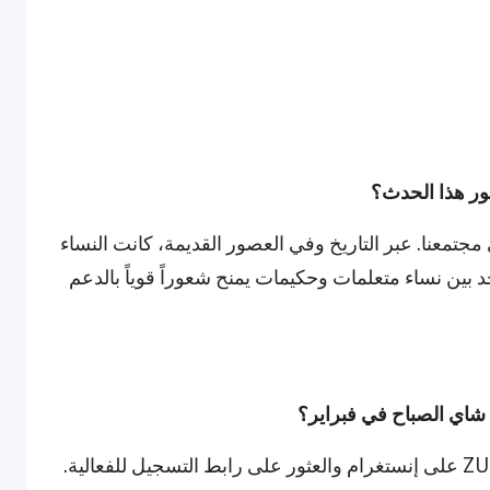
مجتمعنا. عبر التاريخ وفي العصور القديمة، كانت النساء
 بين نساء متعلمات وحكيمات يمنح شعوراً قوياً بالدعم