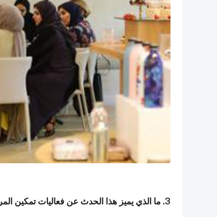
3. ما الذي يميز هذا الحدث عن فعاليات تمكين المرأة الأخرى في قطر؟