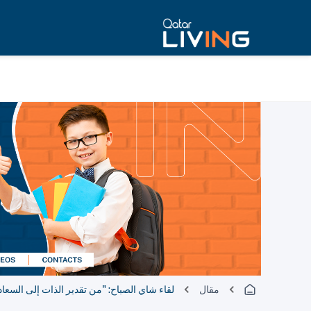
مقال
لقاء شاي الصباح: "من تقدير الذات إلى السعاد