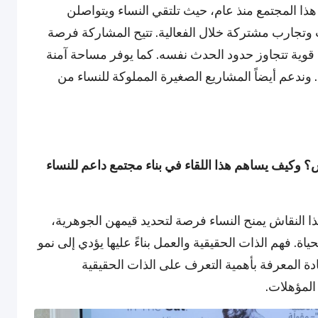
أنا هذا المجتمع منذ عام، حيث تلتقي النساء ويتواصلن
وتجارب مشتركة خلال الفعالية. تتيح المشاركة فرصة
ت قوية تتجاوز حدود الحدث نفسه. كما يوفر مساحة آمنة
عم أيضاً المشاريع الصغيرة المملوكة للنساء من
ش؟ وكيف يساهم هذا اللقاء في بناء مجتمع داعم للنساء
ذا النقاش يمنح النساء فرصة لتحديد قيمهن الجوهرية،
ة. فهم الذات الحقيقية والعمل بناءً عليها يؤدي إلى نمو
 المعرفة بأهمية التعرف على الذات الحقيقية
المؤهلات.