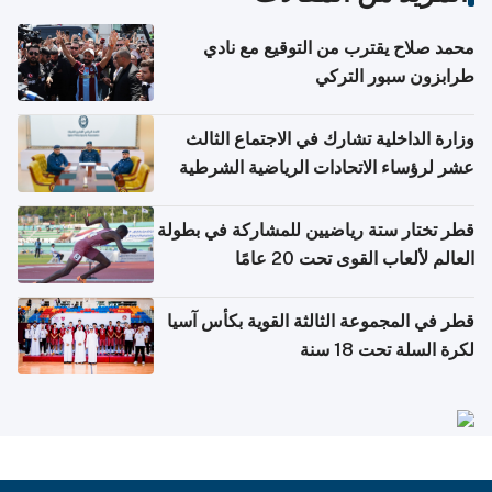
محمد صلاح يقترب من التوقيع مع نادي
طرابزون سبور التركي
وزارة الداخلية تشارك في الاجتماع الثالث
عشر لرؤساء الاتحادات الرياضية الشرطية
بدول مجلس التعاون
قطر تختار ستة رياضيين للمشاركة في بطولة
العالم لألعاب القوى تحت 20 عامًا
قطر في المجموعة الثالثة القوية بكأس آسيا
لكرة السلة تحت 18 سنة