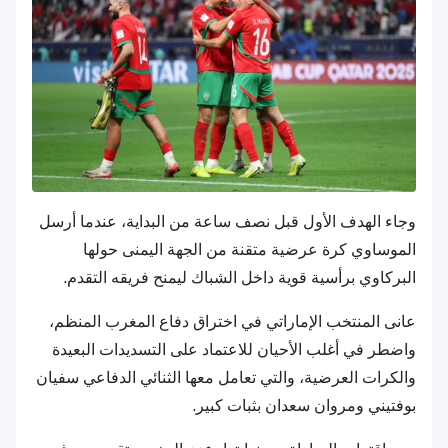
وجاء الهدف الأول قبل نصف ساعة من البداية، عندما أرسل
الموساوي كرة عرضية متقنة من الجهة اليمنى حولها
البركاوي برأسية قوية داخل الشباك ليمنح فريقه التقدم.
عانى المنتخب الإماراتي في اختراق دفاع المغرب المنظم،
واضطر في أغلب الأحيان للاعتماد على التسديدات البعيدة
والكرات العرضية، والتي تعامل معها الثنائي الدفاعي سفيان
بوفتيني ومروان سعدان بثبات كبير.