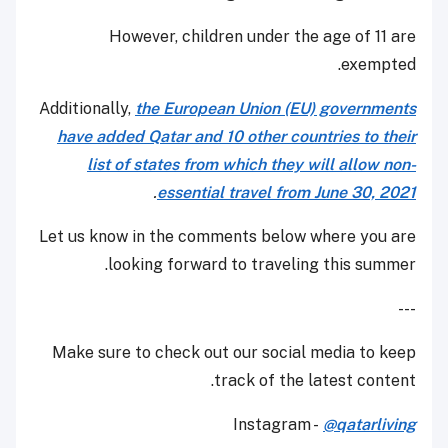
However, children under the age of 11 are
exempted.
Additionally,
the European Union (EU) governments
have added Qatar and 10 other countries to their
list of states from which they will allow non-
.
essential travel from June 30, 2021
Let us know in the comments below where you are
looking forward to traveling this summer.
---
Make sure to check out our social media to keep
track of the latest content.
Instagram -
@qatarliving