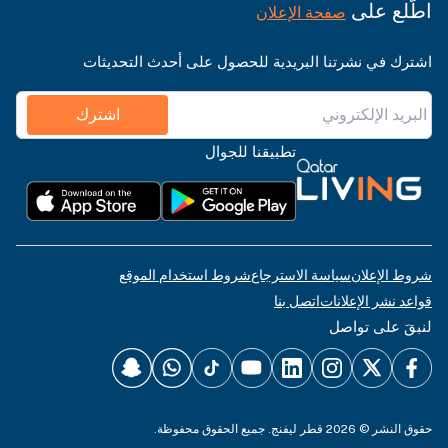
اطّلع على
صفحة الإعلان
اشترك في نشرتنا البريدية للحصول على أحدث التحديثات
اشترك
تطبيقنا للجوال
شروط الإعلان
سياسة الاسترجاع
شروط استخدام الموقع
قواعد نشر الإعلانات
اتصل بنا
لنبقَ على تواصل
حقوق النشر © 2026 قطر ليفنج. جميع الحقوق محفوظة.