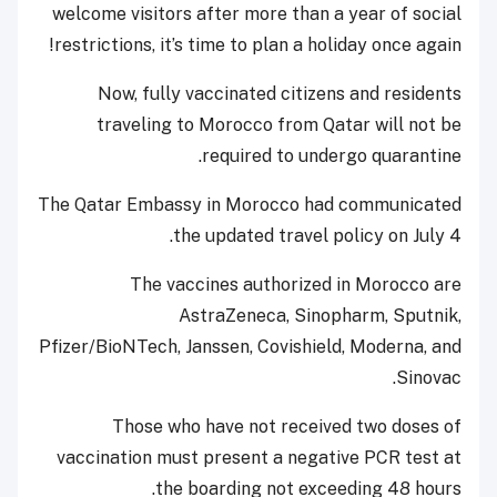
welcome visitors after more than a year of social
restrictions, it’s time to plan a holiday once again!
Now, fully vaccinated citizens and residents
traveling to Morocco from Qatar will not be
required to undergo quarantine.
The Qatar Embassy in Morocco had communicated
the updated travel policy on July 4.
The vaccines authorized in Morocco are
AstraZeneca, Sinopharm, Sputnik,
Pfizer/BioNTech, Janssen, Covishield, Moderna, and
Sinovac.
Those who have not received two doses of
vaccination must present a negative PCR test at
the boarding not exceeding 48 hours.