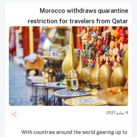
Morocco withdraws quarantine
restriction for travelers from Qatar
4 يوليو 2021
With countries around the world gearing up to