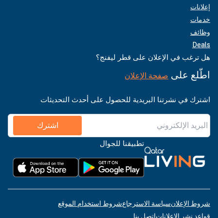
إعلانات
خدمات
وظائف
Deals
هل ترغب في الإعلان على قطر ليفنج؟
اطّلع على
صفحة الإعلان
اشترك في نشرتنا البريدية للحصول على أحدث التحديثات
اشترك
تطبيقنا للجوال
شروط الإعلان
سياسة الاسترجاع
شروط استخدام الموقع
قواعد نشر الإعلانات
اتصل بنا