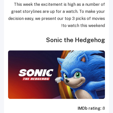
This week the excitement is high as a number of
great storylines are up for a watch. To make your
decision easy, we present our top 3 picks of movies
to watch this weekend!
Sonic the Hedgehog
IMDb rating:
8