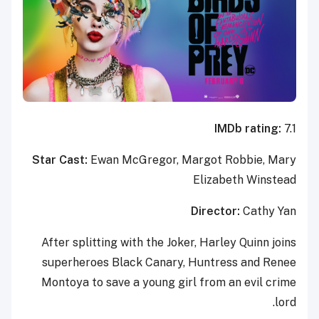
IMDb rating:
7.1
Star Cast:
Ewan McGregor, Margot Robbie, Mary
Elizabeth Winstead
Director:
Cathy Yan
After splitting with the Joker, Harley Quinn joins
superheroes Black Canary, Huntress and Renee
Montoya to save a young girl from an evil crime
lord.