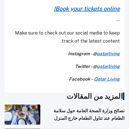
Book your tickets online!
--
Make sure to check out our social media to keep
track of the latest content.
Instagram - @
qatarliving
Twitter - @
qatarliving
Facebook -
Qatar Living
المزيد من المقالات
نصائح وزارة الصحة العامة حول سلامة
الطعام عند تناول الطعام خارج المنزل
والتعامل مع حالات التسمم الغذائي