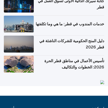
كتابة سيرتك الذاتية الأولى لسوق العمل في
قطر
خدمات المندوب في قطر: ما هي وما تكلفتها
دليل المنح الحكومية للشركات الناشئة في
قطر 2026
تأسيس الأعمال في مناطق قطر الحرة
2026: الخطوات والتكاليف