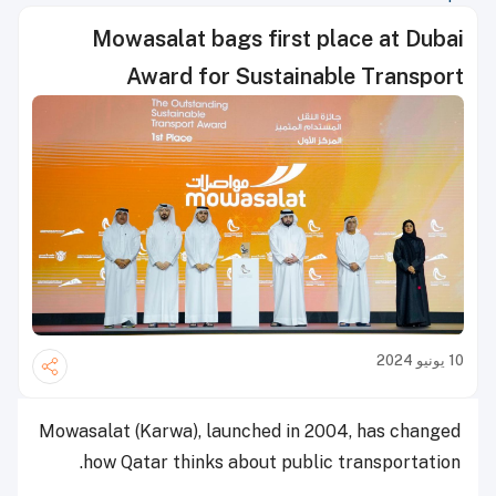
Mowasalat bags first place at Dubai
Award for Sustainable Transport
10 يونيو 2024
Mowasalat (Karwa), launched in 2004, has changed
how Qatar thinks about public transportation.