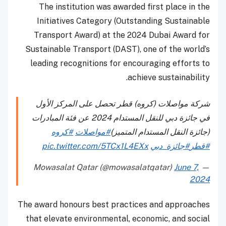
The institution was awarded first place in the
Initiatives Category (Outstanding Sustainable
Transport Award) at the 2024 Dubai Award for
Sustainable Transport (DAST), one of the world’s
leading recognitions for encouraging efforts to
achieve sustainability.
شركة مواصلات (كروه) قطر تحصل على المركز الأول
في جائزة دبي للنقل المستدام 2024 عن فئة المبادرات
(جائزة النقل المستدام المتميز)
#مواصلات
#كروه
#قطر
#جائزة_دبي
pic.twitter.com/5TCx1L4EXx
June 7,
— Mowasalat Qatar (@mowasalatqatar)
2024
The award honours best practices and approaches
that elevate environmental, economic, and social