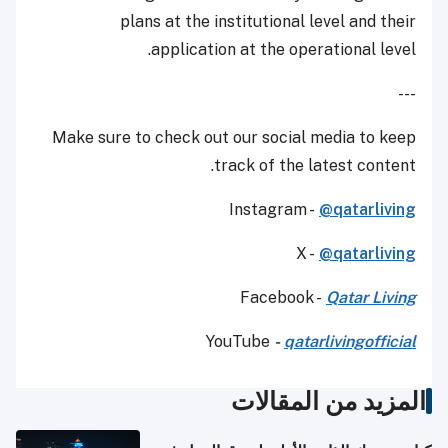
plans at the institutional level and their
application at the operational level.
---
Make sure to check out our social media to keep
track of the latest content.
Instagram -
@qatarliving
X -
@qatarliving
Facebook -
Qatar Living
YouTube
-
qatarlivingofficial
المزيد من المقالات