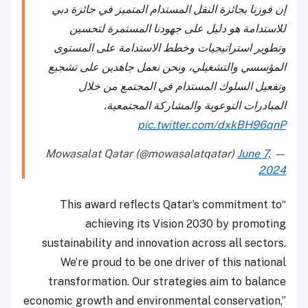
إن فوزنا بجائزة النقل المستدام المتميز في جائزة دبي
للاستدامة هو دليل على جهودنا المستمرة لتحسين
وتطوير استراتيجيات وخطط الاستدامة على المستوى
المؤسسي والتشغيلي، ونحن نعمل جاهدين على تشجيع
وتفعيل السلوك المستدام في المجتمع من خلال
المبادرات التوعوية والمشاركة المجتمعية.
pic.twitter.com/dxkBH96qnP
June 7,
— Mowasalat Qatar (@mowasalatqatar)
2024
“This award reflects Qatar’s commitment to
achieving its Vision 2030 by promoting
sustainability and innovation across all sectors.
We’re proud to be one driver of this national
transformation. Our strategies aim to balance
economic growth and environmental conservation,”