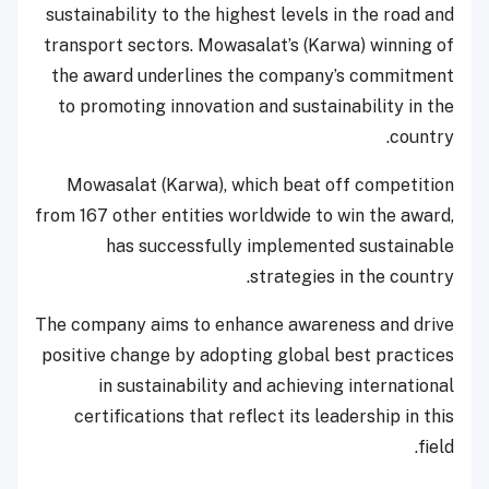
sustainability to the highest levels in the road and
transport sectors. Mowasalat’s (Karwa) winning of
the award underlines the company’s commitment
to promoting innovation and sustainability in the
country.
Mowasalat (Karwa), which beat off competition
from 167 other entities worldwide to win the award,
has successfully implemented sustainable
strategies in the country.
The company aims to enhance awareness and drive
positive change by adopting global best practices
in sustainability and achieving international
certifications that reflect its leadership in this
field.