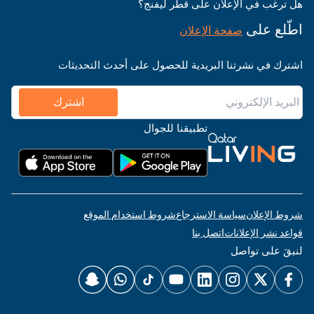
هل ترغب في الإعلان على قطر ليفنج؟
اطّلع على
صفحة الإعلان
اشترك في نشرتنا البريدية للحصول على أحدث التحديثات
اشترك
تطبيقنا للجوال
شروط الإعلان
سياسة الاسترجاع
شروط استخدام الموقع
قواعد نشر الإعلانات
اتصل بنا
لنبقَ على تواصل