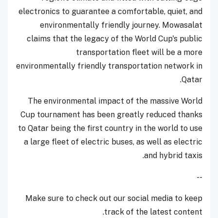
electronics to guarantee a comfortable, quiet, and
environmentally friendly journey. Mowasalat
claims that the legacy of the World Cup's public
transportation fleet will be a more
environmentally friendly transportation network in
Qatar.
The environmental impact of the massive World
Cup tournament has been greatly reduced thanks
to Qatar being the first country in the world to use
a large fleet of electric buses, as well as electric
and hybrid taxis.
--
Make sure to check out our social media to keep
track of the latest content.