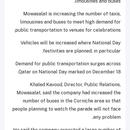
limousines and buses.
Mowasalat is increasing the number of taxis,
limousines and buses to meet high demand for
public transportation to venues for celebrations.
Vehicles will be increased where National Day
festivities are planned, in particular.
Demand for public transportation surges across
Qatar on National Day marked on December 18.
Khaled Kavood, Director, Public Relations,
Mowasalat, said the company had increased the
number of buses in the Corniche area so that
people planning to watch the parade will not face
any problem.
He said the company expected a large number of