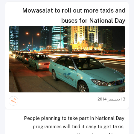
Mowasalat to roll out more taxis and
buses for National Day
13 ديسمبر 2014
People planning to take part in National Day
programmes will find it easy to get taxis,