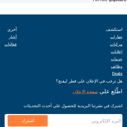
أخرى
أخبار
فعاليات
إعلان على قطر ليفنج؟
فحة الإعلان
نا البريدية للحصول على أحدث التحديثات
اشترك