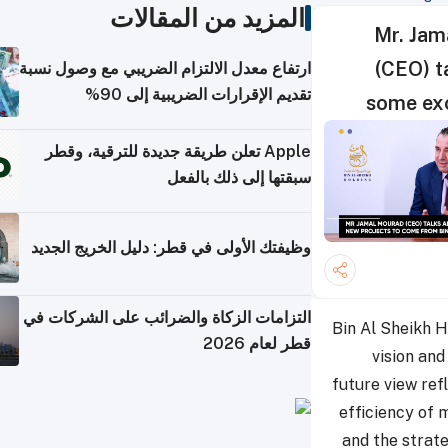
المزيد من المقالات
ارتفاع معدل الالتزام الضريبي مع وصول نسبة
تقديم الإقرارات الضريبية إلى 90%
p
Apple تعلن طريقة جديدة للترقية، وقطر
سبقتها إلى ذلك بالفعل
وظيفتك الأولى في قطر: دليل الخريج الجديد
التزامات الزكاة والضرائب على الشركات في
B
قطر لعام 2026
f