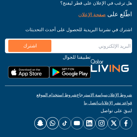
هل ترغب في الإعلان على قطر ليفنج؟
اطّلع على
صفحة الإعلان
اشترك في نشرتنا البريدية للحصول على أحدث التحديثات
اشترك
تطبيقنا للجوال
شروط الإعلان
سياسة الاسترجاع
شروط استخدام الموقع
قواعد نشر الإعلانات
اتصل بنا
لنبقَ على تواصل