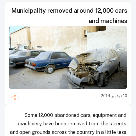
Municipality removed around 12,000 cars
and machines
10 نوفمبر 2014
Some 12,000 abandoned cars, equipment and
machinery have been removed from the streets
and open grounds across the country in a little less