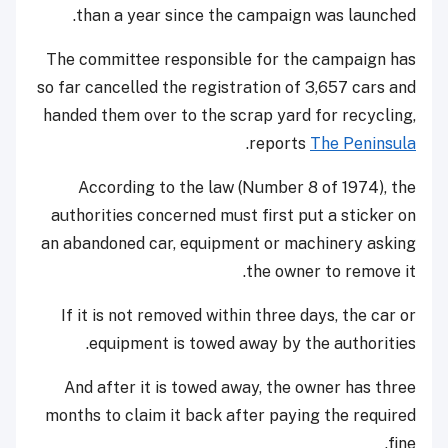
than a year since the campaign was launched.
The committee responsible for the campaign has
so far cancelled the registration of 3,657 cars and
handed them over to the scrap yard for recycling,
.
reports
The Peninsula
According to the law (Number 8 of 1974), the
authorities concerned must first put a sticker on
an abandoned car, equipment or machinery asking
the owner to remove it.
If it is not removed within three days, the car or
equipment is towed away by the authorities.
And after it is towed away, the owner has three
months to claim it back after paying the required
fine.